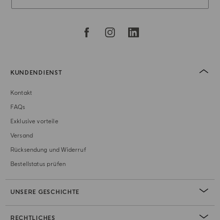
KUNDENDIENST
Kontakt
FAQs
Exklusive vorteile
Versand
Rücksendung und Widerruf
Bestellstatus prüfen
UNSERE GESCHICHTE
RECHTLICHES