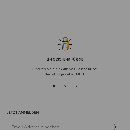
EIN GESCHENK FÜR SIE
Erhalten Sie ein exklusives Geschenk bei
Bestellungen über 180 €
JETZT ANMELDEN