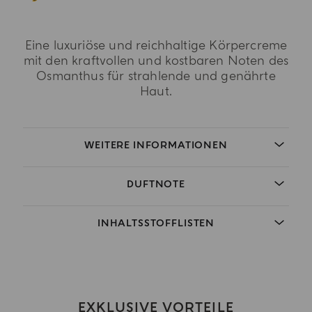
Eine luxuriöse und reichhaltige Körpercreme
mit den kraftvollen und kostbaren Noten des
Osmanthus für strahlende und genährte
Haut.
WEITERE INFORMATIONEN
DUFTNOTE
INHALTSSTOFFLISTEN
EXKLUSIVE VORTEILE