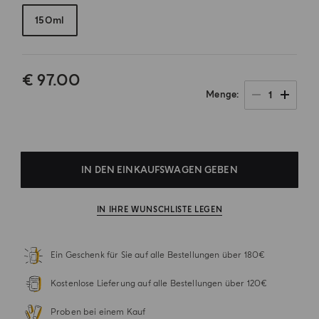
150ml
€ 97.00
1
Menge
.
IN DEN EINKAUFSWAGEN GEBEN
IN IHRE WUNSCHLISTE LEGEN
Ein Geschenk für Sie auf alle Bestellungen über 180€
Kostenlose Lieferung auf alle Bestellungen über 120€
Proben bei einem Kauf