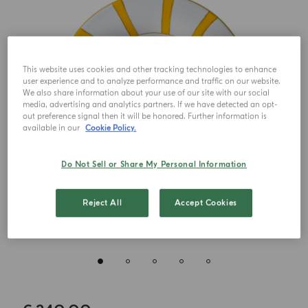
This website uses cookies and other tracking technologies to enhance
user experience and to analyze performance and traffic on our website.
We also share information about your use of our site with our social
media, advertising and analytics partners. If we have detected an opt-
out preference signal then it will be honored. Further information is
available in our
Cookie Policy.
Do Not Sell or Share My Personal Information
Reject All
Accept Cookies