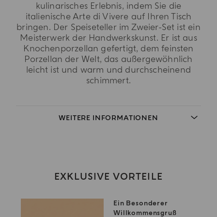
kulinarisches Erlebnis, indem Sie die
italienische Arte di Vivere auf Ihren Tisch
bringen. Der Speiseteller im Zweier-Set ist ein
Meisterwerk der Handwerkskunst. Er ist aus
Knochenporzellan gefertigt, dem feinsten
Porzellan der Welt, das außergewöhnlich
leicht ist und warm und durchscheinend
schimmert.
WEITERE INFORMATIONEN
EXKLUSIVE VORTEILE
Ein Besonderer
Willkommensgruß