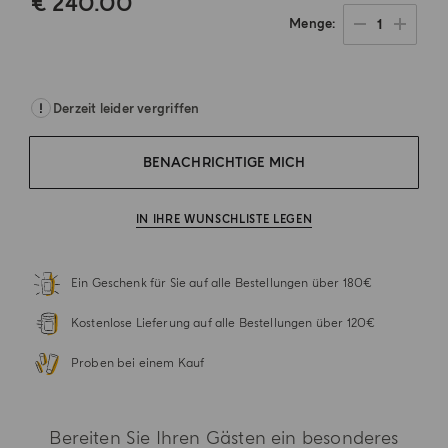
€ 240.00
1
Menge
.
Derzeit leider vergriffen
BENACHRICHTIGE MICH
IN IHRE WUNSCHLISTE LEGEN
Ein Geschenk für Sie auf alle Bestellungen über 180€
Kostenlose Lieferung auf alle Bestellungen über 120€
Proben bei einem Kauf
Bereiten Sie Ihren Gästen ein besonderes