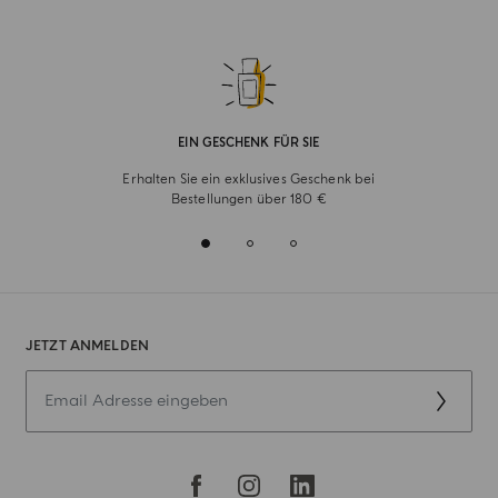
EIN GESCHENK FÜR SIE
Erhalten Sie ein exklusives Geschenk bei
Bestellungen über 180 €
JETZT ANMELDEN