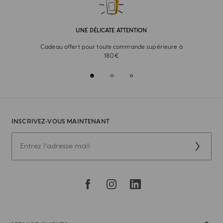
UNE DÉLICATE ATTENTION
Cadeau offert pour toute commande supérieure à
180€
INSCRIVEZ-VOUS MAINTENANT