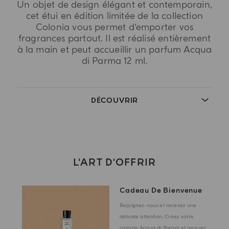
Un objet de design élégant et contemporain,
cet étui en édition limitée de la collection
Colonia vous permet d’emporter vos
fragrances partout. Il est réalisé entièrement
à la main et peut accueillir un parfum Acqua
di Parma 12 ml.
DÉCOUVRIR
L'ART D'OFFRIR
Cadeau De Bienvenue
Rejoignez-nous et recevez une
délicate attention. Créez votre
compte Acqua di Parma et recevez