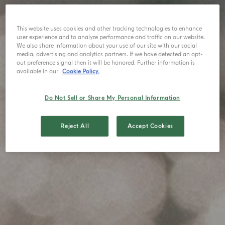
This website uses cookies and other tracking technologies to enhance
user experience and to analyze performance and traffic on our website.
We also share information about your use of our site with our social
media, advertising and analytics partners. If we have detected an opt-
out preference signal then it will be honored. Further information is
available in our
Cookie Policy.
Do Not Sell or Share My Personal Information
Reject All
Accept Cookies