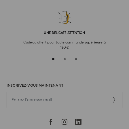
UNE DÉLICATE ATTENTION
Cadeau offert pour toute commande supérieure à
180€
INSCRIVEZ-VOUS MAINTENANT