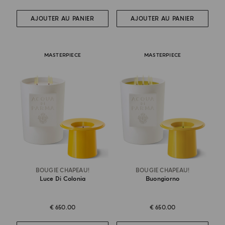
AJOUTER AU PANIER
AJOUTER AU PANIER
MASTERPIECE
MASTERPIECE
BOUGIE CHAPEAU!
BOUGIE CHAPEAU!
Luce Di Colonia
Buongiorno
€ 650.00
€ 650.00