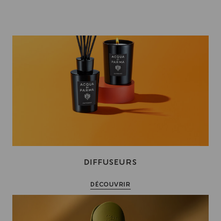
DIFFUSEURS
DÉCOUVRIR