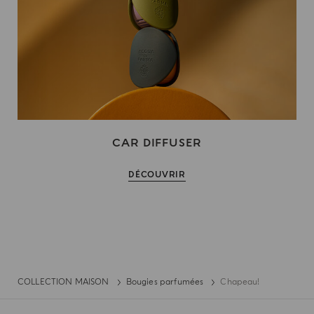
CAR DIFFUSER
DÉCOUVRIR
COLLECTION MAISON
Bougies parfumées
Chapeau!