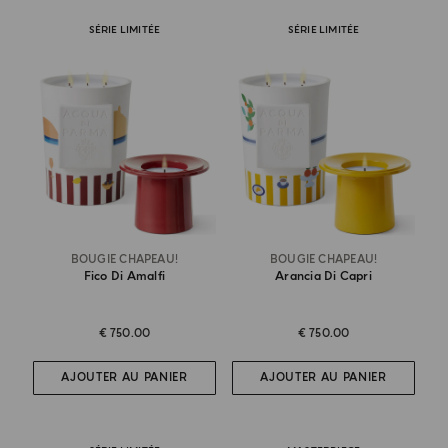
SÉRIE LIMITÉE
SÉRIE LIMITÉE
BOUGIE CHAPEAU!
BOUGIE CHAPEAU!
Fico Di Amalfi
Arancia Di Capri
€ 750.00
€ 750.00
AJOUTER AU PANIER
AJOUTER AU PANIER