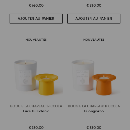
€ 650.00
€ 330.00
AJOUTER AU PANIER
AJOUTER AU PANIER
NOUVEAUTÉS
NOUVEAUTÉS
BOUGIE LA CHAPEAU! PICCOLA
BOUGIE LA CHAPEAU! PICCOLA
Luce Di Colonia
Buongiorno
€ 330.00
€ 330.00