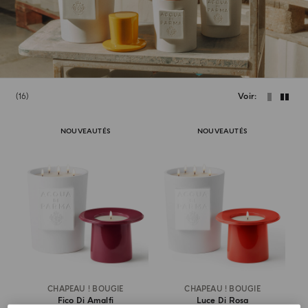
16
Voir
NOUVEAUTÉS
NOUVEAUTÉS
CHAPEAU ! BOUGIE
CHAPEAU ! BOUGIE
Fico Di Amalfi
Luce Di Rosa