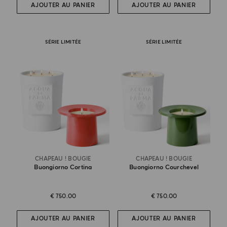
AJOUTER AU PANIER
AJOUTER AU PANIER
SÉRIE LIMITÉE
SÉRIE LIMITÉE
CHAPEAU ! BOUGIE
CHAPEAU ! BOUGIE
Buongiorno Cortina
Buongiorno Courchevel
€ 750.00
€ 750.00
AJOUTER AU PANIER
AJOUTER AU PANIER