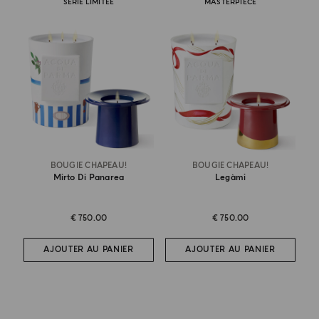
SÉRIE LIMITÉE
MASTERPIECE
BOUGIE CHAPEAU!
BOUGIE CHAPEAU!
Mirto Di Panarea
Legàmi
€ 750.00
€ 750.00
AJOUTER AU PANIER
AJOUTER AU PANIER