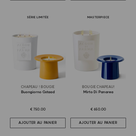
SÉRIE LIMITÉE
MASTERPIECE
CHAPEAU ! BOUGIE
BOUGIE CHAPEAU!
Buongiorno Gstaad
Mirto Di Panarea
€ 750.00
€ 650.00
AJOUTER AU PANIER
AJOUTER AU PANIER