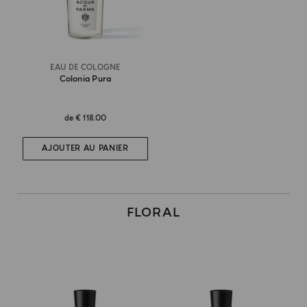
EAU DE COLOGNE
Colonia Pura
de
€ 118.00
AJOUTER AU PANIER
FLORAL