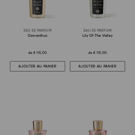
EAU DE PARFUM
EAU DE PARFUM
Osmanthus
Lily Of The Valley
de
€ 115.00
de
€ 115.00
AJOUTER AU PANIER
AJOUTER AU PANIER