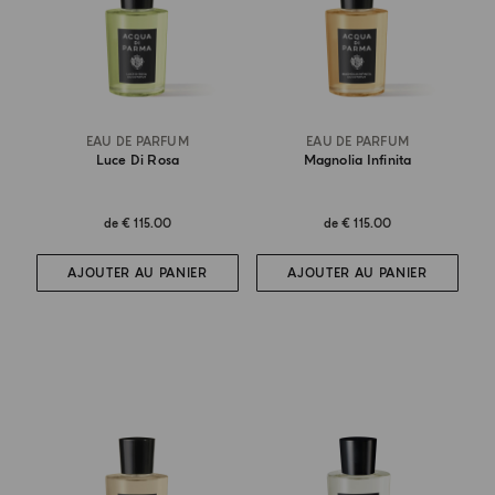
EAU DE PARFUM
EAU DE PARFUM
Luce Di Rosa
Magnolia Infinita
de
€ 115.00
de
€ 115.00
AJOUTER AU PANIER
AJOUTER AU PANIER