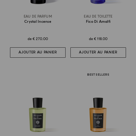
EAU DE PARFUM
EAU DE TOILETTE
Crystal Incense
Fico Di Amalfi
de
€ 270.00
de
€ 118.00
AJOUTER AU PANIER
AJOUTER AU PANIER
BEST SELLERS