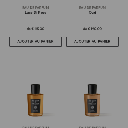
EAU DE PARFUM
EAU DE PARFUM
Luce Di Rosa
Oud
de
€ 115.00
de
€ 190.00
AJOUTER AU PANIER
AJOUTER AU PANIER