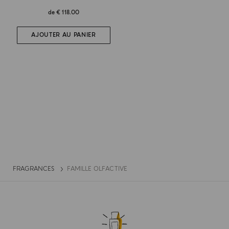
de
€ 118.00
AJOUTER AU PANIER
FRAGRANCES
FAMILLE OLFACTIVE