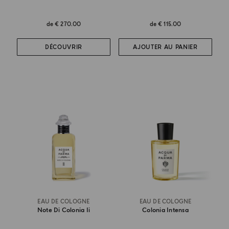
de
€ 270.00
de
€ 115.00
DÉCOUVRIR
AJOUTER AU PANIER
EAU DE COLOGNE
EAU DE COLOGNE
Note Di Colonia Ii
Colonia Intensa