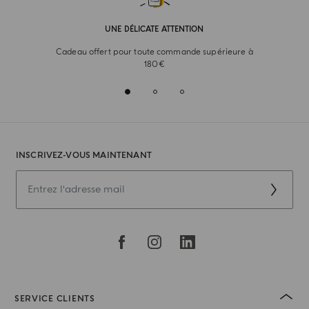
UNE DÉLICATE ATTENTION
Cadeau offert pour toute commande supérieure à
180€
INSCRIVEZ-VOUS MAINTENANT
SERVICE CLIENTS