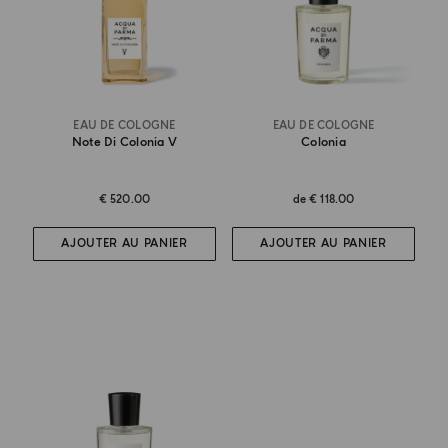
EAU DE COLOGNE
EAU DE COLOGNE
Note Di Colonia V
Colonia
€ 520.00
de
€ 118.00
AJOUTER AU PANIER
AJOUTER AU PANIER