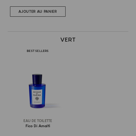
AJOUTER AU PANIER
VERT
BEST SELLERS
EAU DE TOILETTE
Fico Di Amalfi