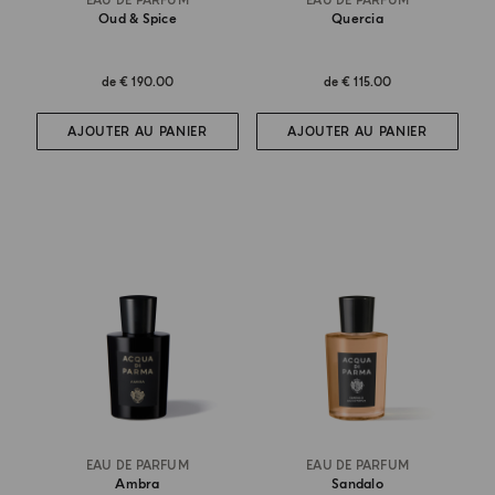
EAU DE PARFUM
EAU DE PARFUM
Oud & Spice
Quercia
de
€ 190.00
de
€ 115.00
AJOUTER AU PANIER
AJOUTER AU PANIER
EAU DE PARFUM
EAU DE PARFUM
Ambra
Sandalo