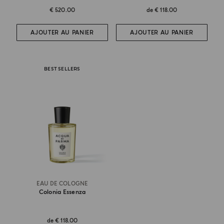
€ 520.00
de
€ 118.00
AJOUTER AU PANIER
AJOUTER AU PANIER
BEST SELLERS
EAU DE COLOGNE
Colonia Essenza
de
€ 118.00