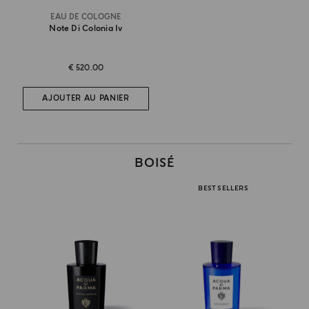
EAU DE COLOGNE
Note Di Colonia Iv
€ 520.00
AJOUTER AU PANIER
BOISÉ
BEST SELLERS