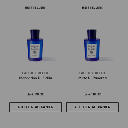
BEST SELLERS
BEST SELLERS
EAU DE TOILETTE
EAU DE TOILETTE
Mandarino Di Sicilia
Mirto Di Panarea
de
€ 118.00
de
€ 118.00
AJOUTER AU PANIER
AJOUTER AU PANIER