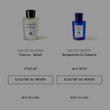
EAU DE COLOGNE
EAU DE TOILETTE
Colonia - Splash
Bergamotto Di Calabria
€ 520.00
de
€ 118.00
AJOUTER AU PANIER
AJOUTER AU PANIER
BEST SELLERS
BEST SELLERS