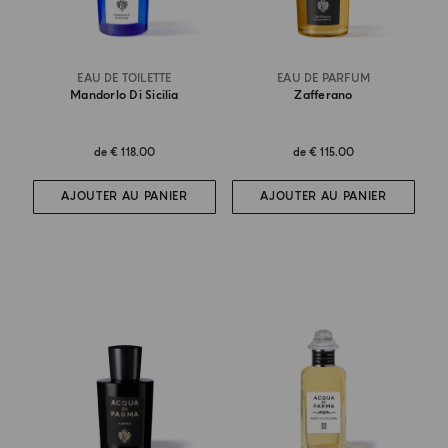
EAU DE TOILETTE
EAU DE PARFUM
Mandorlo Di Sicilia
Zafferano
de
€ 118.00
de
€ 115.00
AJOUTER AU PANIER
AJOUTER AU PANIER