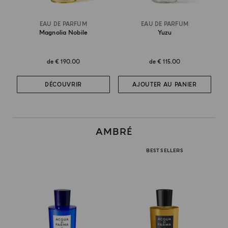
EAU DE PARFUM
EAU DE PARFUM
Magnolia Nobile
Yuzu
de
€ 190.00
de
€ 115.00
DÉCOUVRIR
AJOUTER AU PANIER
AMBRÉ
BEST SELLERS