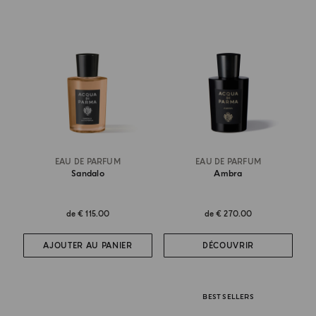
EAU DE PARFUM
EAU DE PARFUM
Sandalo
Ambra
de
€ 115.00
de
€ 270.00
AJOUTER AU PANIER
DÉCOUVRIR
BEST SELLERS