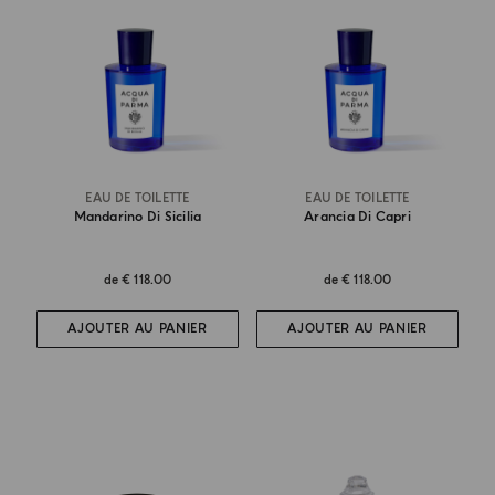
EAU DE TOILETTE
EAU DE TOILETTE
Mandarino Di Sicilia
Arancia Di Capri
de
€ 118.00
de
€ 118.00
AJOUTER AU PANIER
AJOUTER AU PANIER