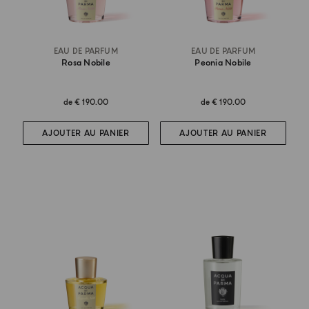
EAU DE PARFUM
EAU DE PARFUM
Rosa Nobile
Peonia Nobile
de
€ 190.00
de
€ 190.00
AJOUTER AU PANIER
AJOUTER AU PANIER