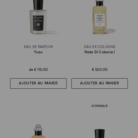
EAU DE PARFUM
EAU DE COLOGNE
Yuzu
Note Di Colonia I
de
€ 115.00
€ 520.00
AJOUTER AU PANIER
AJOUTER AU PANIER
ICONIQUE