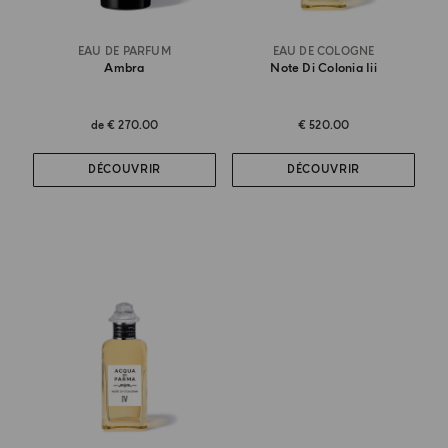
EAU DE PARFUM
EAU DE COLOGNE
Ambra
Note Di Colonia Iii
de
€ 270.00
€ 520.00
DÉCOUVRIR
DÉCOUVRIR