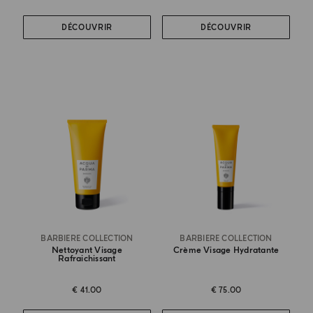
DÉCOUVRIR
DÉCOUVRIR
BARBIERE COLLECTION
BARBIERE COLLECTION
Nettoyant Visage
Crème Visage Hydratante
Rafraichissant
€ 41.00
€ 75.00