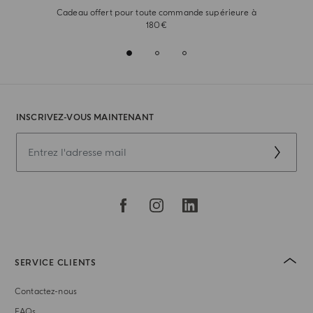
Cadeau offert pour toute commande supérieure à
180€
INSCRIVEZ-VOUS MAINTENANT
SERVICE CLIENTS
Contactez-nous
FAQs