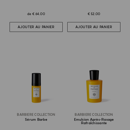
de
€ 64.00
€ 52.00
AJOUTER AU PANIER
AJOUTER AU PANIER
BARBIERE COLLECTION
BARBIERE COLLECTION
Sérum Barbe
Emulsion Après-Rasage
Rafraîchissante