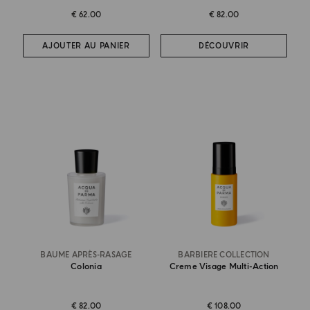
€ 62.00
€ 82.00
AJOUTER AU PANIER
DÉCOUVRIR
BAUME APRÈS-RASAGE
BARBIERE COLLECTION
Colonia
Creme Visage Multi-Action
€ 82.00
€ 108.00