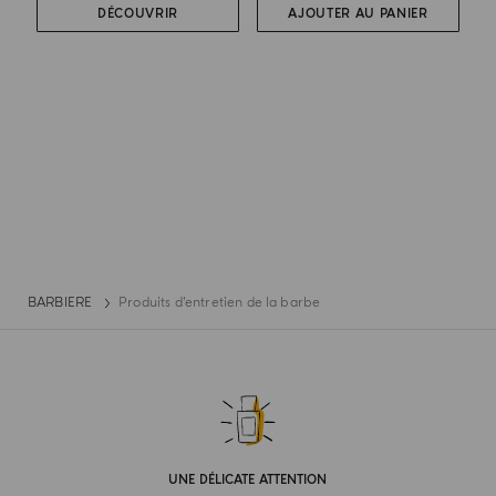
DÉCOUVRIR
AJOUTER AU PANIER
BARBIERE
Produits d’entretien de la barbe
UNE DÉLICATE ATTENTION