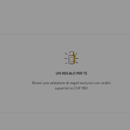
UN REGALO PER TE
Ricevi una selezione di regali esclusivi con ordini
superiori a CHF 180