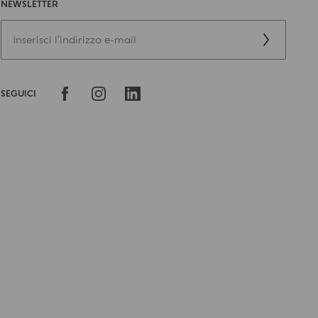
NEWSLETTER
SEGUICI