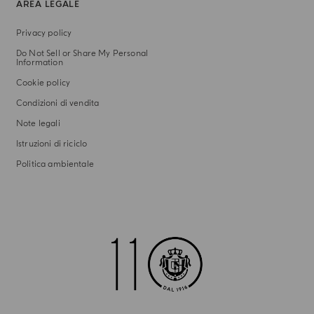
AREA LEGALE
Privacy policy
Do Not Sell or Share My Personal
Information
Cookie policy
Condizioni di vendita
Note legali
Istruzioni di riciclo
Politica ambientale