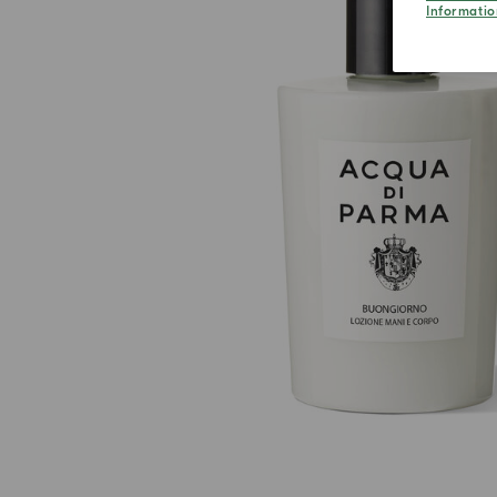
Informatio