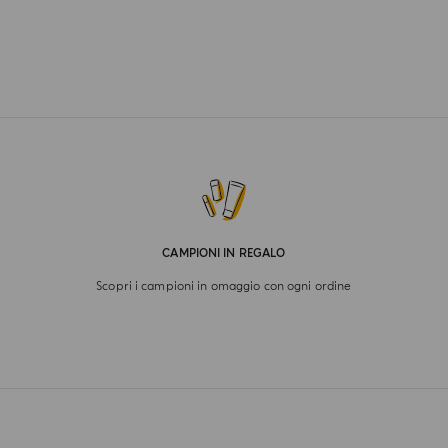
CAMPIONI IN REGALO
Scopri i campioni in omaggio con ogni ordine