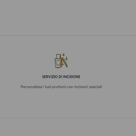
SERVIZIO DI INCISIONE
Personalizza i tuoi profumi con incisioni speciali