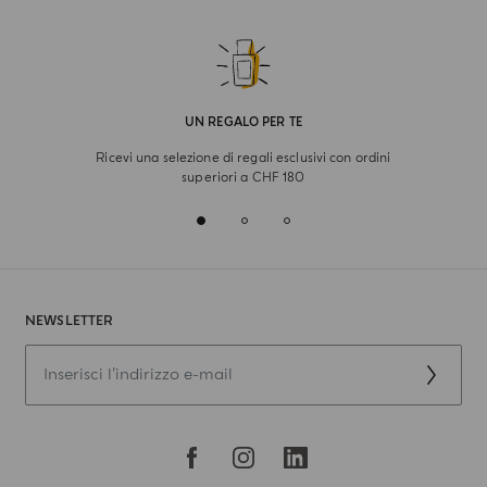
UN REGALO PER TE
Ricevi una selezione di regali esclusivi con ordini
superiori a CHF 180
NEWSLETTER