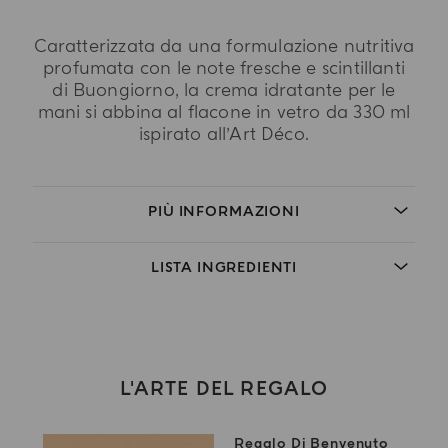
Caratterizzata da una formulazione nutritiva
profumata con le note fresche e scintillanti
di Buongiorno, la crema idratante per le
mani si abbina al flacone in vetro da 330 ml
ispirato all’Art Déco.
PIÙ INFORMAZIONI
LISTA INGREDIENTI
L'ARTE DEL REGALO
Regalo Di Benvenuto