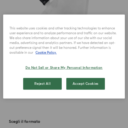
This website uses cookies and other tracking technologies to enhance
user experience and to analyze performance and traffic on our website.
We also share information about your use of our site with our social
media, advertising and analytics partners. If we have detected an opt-
out preference signal then it will be honored. Further information is
available in our
Cookie Policy.
Do Not Sell or Share My Personal Information
Reject All
Accept Cookies
Scegli il formato