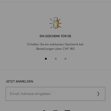
EIN GESCHENK FÜR SIE
Erhalten Sie ein exklusives Geschenk bei
Bestellungen über CHF 180
JETZT ANMELDEN