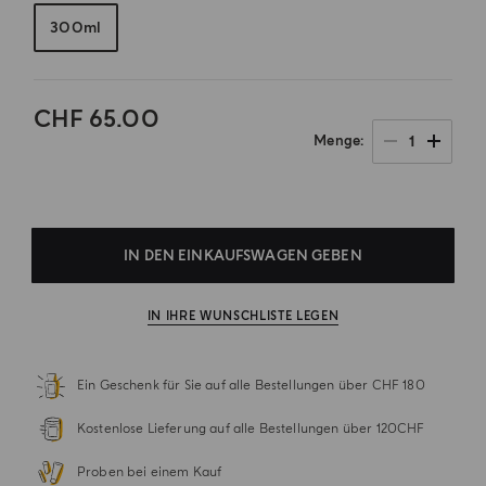
300ml
CHF 65.00
1
Menge
.
IN DEN EINKAUFSWAGEN GEBEN
IN IHRE WUNSCHLISTE LEGEN
Ein Geschenk für Sie auf alle Bestellungen über CHF 180
Kostenlose Lieferung auf alle Bestellungen über 120CHF
Proben bei einem Kauf