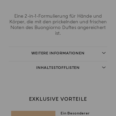
Eine 2-in-1-Formulierung für Hände und
Körper, die mit den prickelnden und frischen
Noten des Buongiorno Duftes angereichert
ist.
WEITERE INFORMATIONEN
INHALTSSTOFFLISTEN
EXKLUSIVE VORTEILE
Ein Besonderer