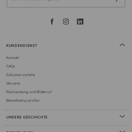
KUNDENDIENST
Kontakt
FAQs
Exklusive vorteile
Versand
Rücksendung und Widerruf
Bestellstatus prüfen
UNSERE GESCHICHTE