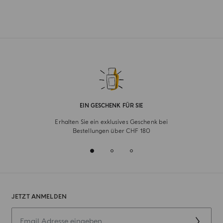
EIN GESCHENK FÜR SIE
Erhalten Sie ein exklusives Geschenk bei
Bestellungen über CHF 180
JETZT ANMELDEN