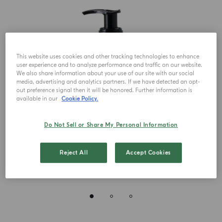
This website uses cookies and other tracking technologies to enhance
user experience and to analyze performance and traffic on our website.
We also share information about your use of our site with our social
media, advertising and analytics partners. If we have detected an opt-
out preference signal then it will be honored. Further information is
available in our
Cookie Policy.
Do Not Sell or Share My Personal Information
Reject All
Accept Cookies