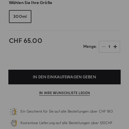
Wählen Sie Ihre Größe
300ml
CHF 65.00
1
Menge
.
IN DEN EINKAUFSWAGEN GEBEN
IN IHRE WUNSCHLISTE LEGEN
Ein Geschenk für Sie auf alle Bestellungen über CHF 180
Kostenlose Lieferung auf alle Bestellungen über 120CHF