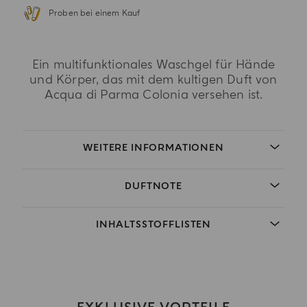
Proben bei einem Kauf
Ein multifunktionales Waschgel für Hände
und Körper, das mit dem kultigen Duft von
Acqua di Parma Colonia versehen ist.
WEITERE INFORMATIONEN
DUFTNOTE
INHALTSSTOFFLISTEN