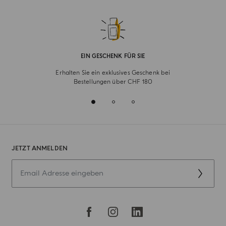
EIN GESCHENK FÜR SIE
Erhalten Sie ein exklusives Geschenk bei
Bestellungen über CHF 180
JETZT ANMELDEN