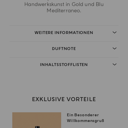
Handwerkskunst in Gold und Blu
Mediterraneo.
WEITERE INFORMATIONEN
DUFTNOTE
INHALTSSTOFFLISTEN
EXKLUSIVE VORTEILE
Ein Besonderer
Willkommensgruß