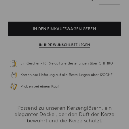
IN DEN EINKAUFSWAGEN GEBEN
IN IHRE WUNSCHLISTE LEGEN
Ein Geschenk für Sie auf alle Bestellungen über CHF 180
Kostenlose Lieferung auf alle Bestellungen über 120CHF
Proben bei einem Kauf
Passend zu unseren Kerzengläsern, ein
eleganter Deckel, der den Duft der Kerze
bewahrt und die Kerze schützt.