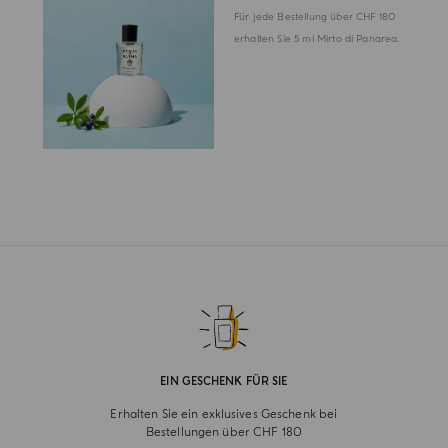
Für jede Bestellung über CHF 180
erhalten Sie 5 ml Mirto di Panarea.
EIN GESCHENK FÜR SIE
Erhalten Sie ein exklusives Geschenk bei
Bestellungen über CHF 180