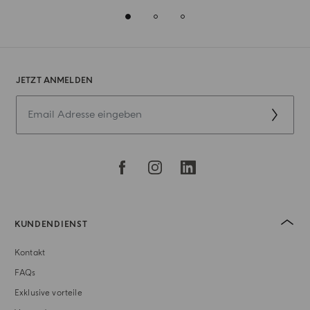
JETZT ANMELDEN
KUNDENDIENST
Kontakt
FAQs
Exklusive vorteile