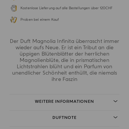
Kostenlose Lieferung auf alle Bestellungen über 120CHF
Proben bei einem Kauf
Der Duft Magnolia Infinita überrascht immer
wieder aufs Neue. Er ist ein Tribut an die
üppigen Blütenblätter der herrlichen
Magnolienblüte, die in prismatischen
Lichtstrahlen blüht und ein Parfum von
unendlicher Schönheit enthüllt, die niemals
ihre Faszin
WEITERE INFORMATIONEN
DUFTNOTE