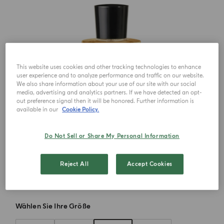
This website uses cookies and other tracking technologies to enhance
user experience and to analyze performance and traffic on our website.
We also share information about your use of our site with our social
media, advertising and analytics partners. If we have detected an opt-
out preference signal then it will be honored. Further information is
available in our
Cookie Policy.
Do Not Sell or Share My Personal Information
Reject All
Accept Cookies
Wählen Sie Ihre Größe