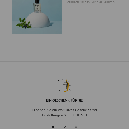
erhalten Sie 5 ml Mirto di Panarea.
EIN GESCHENK FÜR SIE
Erhalten Sie ein exklusives Geschenk bei
Bestellungen über CHF 180