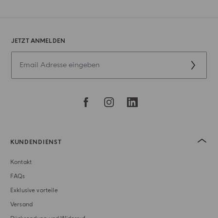
JETZT ANMELDEN
KUNDENDIENST
Kontakt
FAQs
Exklusive vorteile
Versand