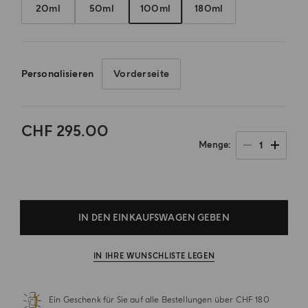
20ml
50ml
100ml
180ml
Personalisieren
Vorderseite
CHF 295.00
1
Menge
.
IN DEN EINKAUFSWAGEN GEBEN
IN IHRE WUNSCHLISTE LEGEN
Ein Geschenk für Sie auf alle Bestellungen über CHF 180