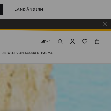
LAND ÄNDERN
DIE WELT VON ACQUA DI PARMA