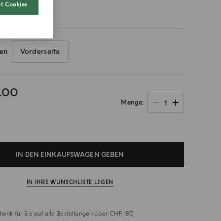
t Cookies
ren
Vorderseite
.00
1
Menge
IN DEN EINKAUFSWAGEN GEBEN
IN IHRE WUNSCHLISTE LEGEN
henk für Sie auf alle Bestellungen über CHF 180