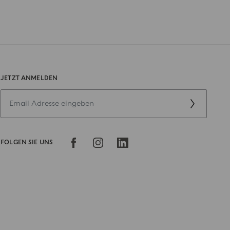
JETZT ANMELDEN
FOLGEN SIE UNS