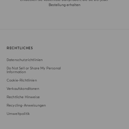
Bestellung erhalten
RECHTLICHES
Datenschutzrichtlinien
Do Not Sell or Share My Personal
Information
Cookie-Richtlinien
Verkaufskonditonen
Rechtliche Hinweise
Recycling-Anweisungen
Umweltpolitik