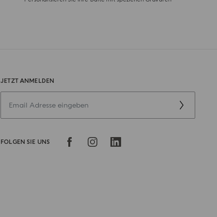
JETZT ANMELDEN
FOLGEN SIE UNS