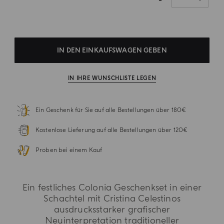
IN DEN EINKAUFSWAGEN GEBEN
IN IHRE WUNSCHLISTE LEGEN
Ein Geschenk für Sie auf alle Bestellungen über 180€
Kostenlose Lieferung auf alle Bestellungen über 120€
Proben bei einem Kauf
Ein festliches Colonia Geschenkset in einer
Schachtel mit Cristina Celestinos
ausdrucksstarker grafischer
Neuinterpretation traditioneller