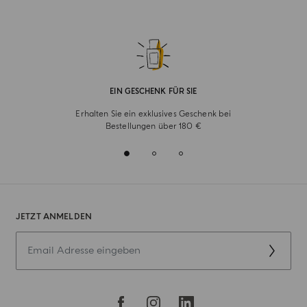
EIN GESCHENK FÜR SIE
Erhalten Sie ein exklusives Geschenk bei
Bestellungen über 180 €
JETZT ANMELDEN