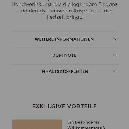
Handwerkskunst, die die legendäre Eleganz
und den dynamischen Anspruch in die
Festzeit bringt.
WEITERE INFORMATIONEN
DUFTNOTE
INHALTSSTOFFLISTEN
EXKLUSIVE VORTEILE
Ein Besonderer
Willkommensgruß