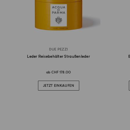
DUE PEZZI
Leder Reisebehälter Straußenleder
ab
CHF 178.00
JETZT EINKAUFEN