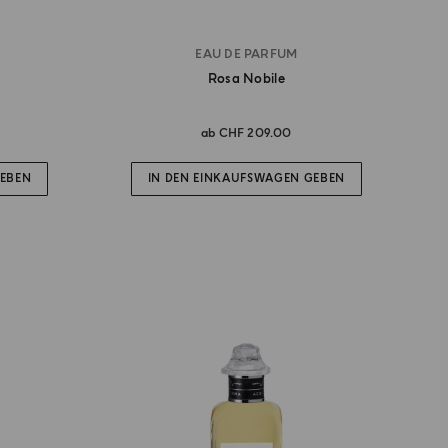
EAU DE PARFUM
Rosa Nobile
ab
CHF 209.00
GEBEN
IN DEN EINKAUFSWAGEN GEBEN