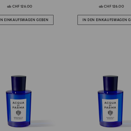
ab
CHF 126.00
ab
CHF 126.00
EN EINKAUFSWAGEN GEBEN
IN DEN EINKAUFSWAGEN 