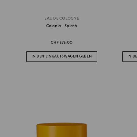
EAU DE COLOGNE
Colonia - Splash
CHF 575.00
IN DEN EINKAUFSWAGEN GEBEN
IN D