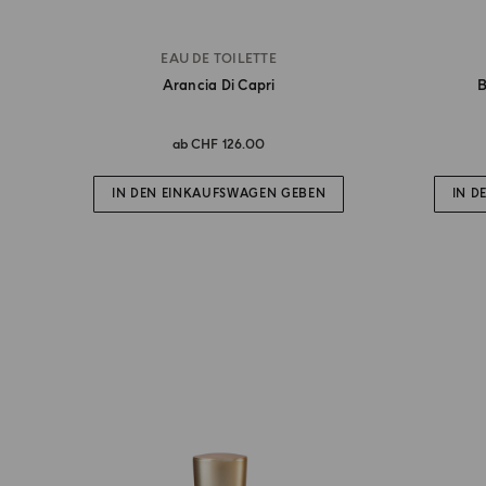
EAU DE TOILETTE
Arancia Di Capri
B
ab
CHF 126.00
IN DEN EINKAUFSWAGEN GEBEN
IN D