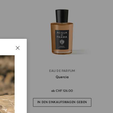
EAU DE PARFUM
Quercia
ab
CHF 126.00
IN DEN EINKAUFSWAGEN GEBEN