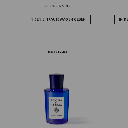
ab
CHF 126.00
IN DEN EINKAUFSWAGEN GEBEN
IN D
BEST SELLER