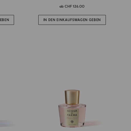
ab
CHF 126.00
GEBEN
IN DEN EINKAUFSWAGEN GEBEN