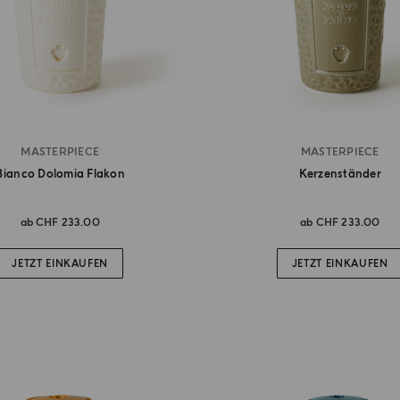
MASTERPIECE
MASTERPIECE
Bianco Dolomia Flakon
Kerzenständer
ab
CHF 233.00
ab
CHF 233.00
JETZT EINKAUFEN
JETZT EINKAUFEN