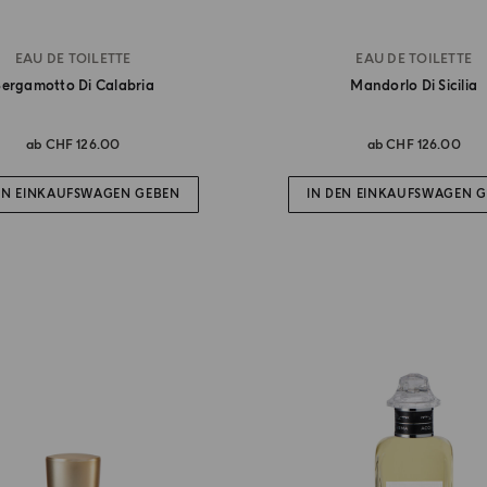
EAU DE TOILETTE
EAU DE TOILETTE
ergamotto Di Calabria
Mandorlo Di Sicilia
ab
CHF 126.00
ab
CHF 126.00
EN EINKAUFSWAGEN GEBEN
IN DEN EINKAUFSWAGEN 