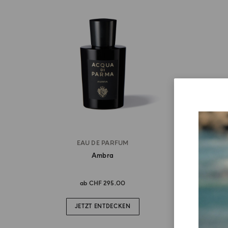
EAU DE PARFUM
Ambra
ab
CHF 295.00
JETZT ENTDECKEN