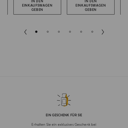
IN DEN
IN DEN
EINKAUFSWAGEN
EINKAUFSWAGEN
GEBEN
GEBEN
EIN GESCHENK FÜR SIE
Erhalten Sie ein exklusives Geschenk bei