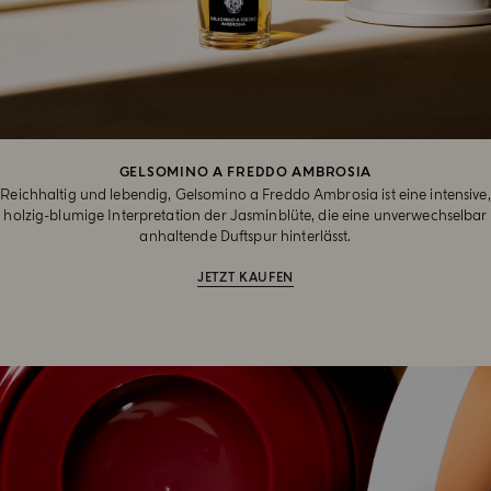
GELSOMINO A FREDDO AMBROSIA
Reichhaltig und lebendig, Gelsomino a Freddo Ambrosia ist eine intensive,
holzig-blumige Interpretation der Jasminblüte, die eine unverwechselbar
anhaltende Duftspur hinterlässt.
JETZT KAUFEN