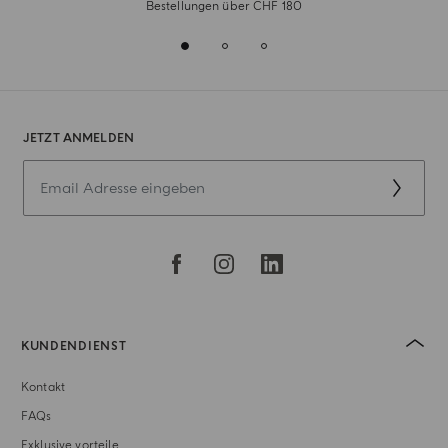
Bestellungen über CHF 180
JETZT ANMELDEN
KUNDENDIENST
Kontakt
FAQs
Exklusive vorteile