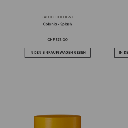
EAU DE COLOGNE
Colonia - Splash
CHF 575.00
IN DEN EINKAUFSWAGEN GEBEN
IN D