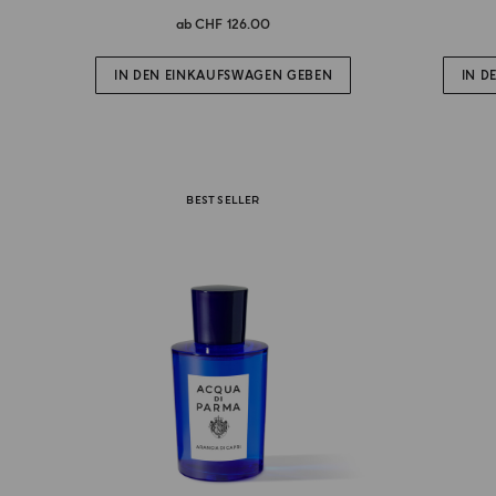
ab
CHF 126.00
IN DEN EINKAUFSWAGEN GEBEN
IN D
BEST SELLER