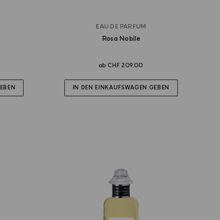
EAU DE PARFUM
Rosa Nobile
ab
CHF 209.00
GEBEN
IN DEN EINKAUFSWAGEN GEBEN