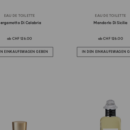
EAU DE TOILETTE
EAU DE TOILETTE
ergamotto Di Calabria
Mandorlo Di Sicilia
ab
CHF 126.00
ab
CHF 126.00
EN EINKAUFSWAGEN GEBEN
IN DEN EINKAUFSWAGEN 