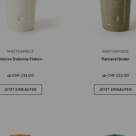
MASTERPIECE
MASTERPIECE
Bianco Dolomia Flakon
Kerzenständer
ab
CHF 233.00
ab
CHF 233.00
JETZT EINKAUFEN
JETZT EINKAUFEN