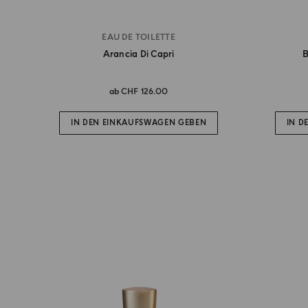
EAU DE TOILETTE
Arancia Di Capri
B
ab
CHF 126.00
IN DEN EINKAUFSWAGEN GEBEN
IN D