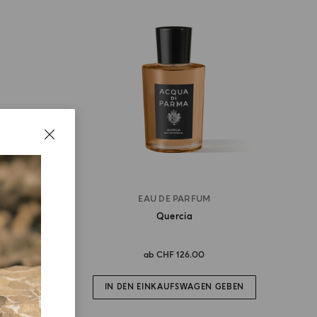
EAU DE PARFUM
Quercia
ab
CHF 126.00
IN DEN EINKAUFSWAGEN GEBEN