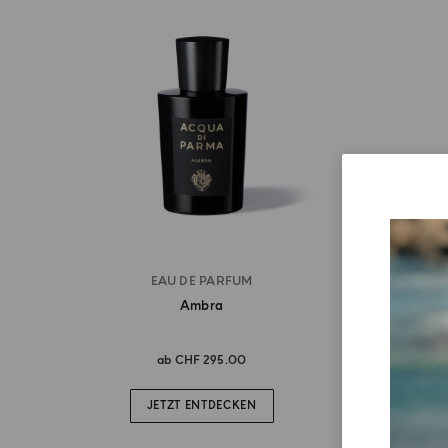
EAU DE PARFUM
Ambra
ab
CHF 295.00
JETZT ENTDECKEN