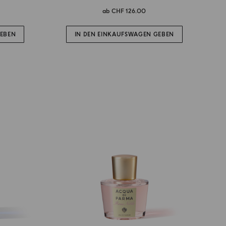
ab
CHF 126.00
GEBEN
IN DEN EINKAUFSWAGEN GEBEN