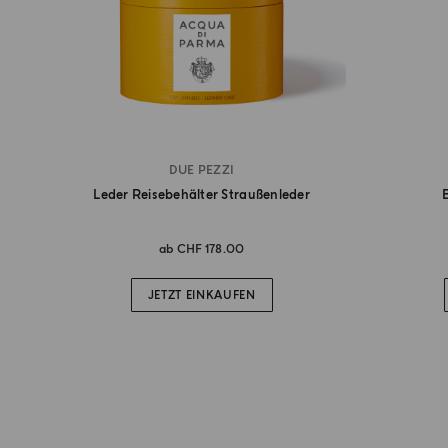
DUE PEZZI
Leder Reisebehälter Straußenleder
ab
CHF 178.00
JETZT EINKAUFEN