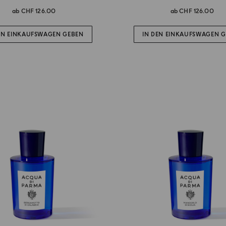
ab
CHF 126.00
ab
CHF 126.00
EN EINKAUFSWAGEN GEBEN
IN DEN EINKAUFSWAGEN 