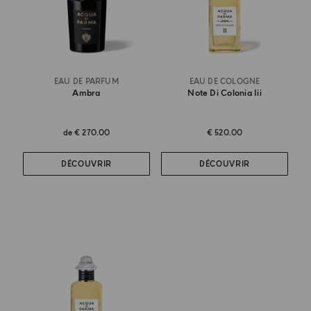
EAU DE PARFUM
EAU DE COLOGNE
Ambra
Note Di Colonia Iii
de
€ 270.00
€ 520.00
DÉCOUVRIR
DÉCOUVRIR