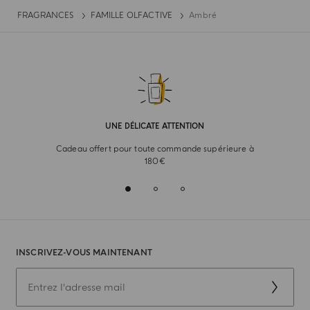
FRAGRANCES
FAMILLE OLFACTIVE
Ambré
UNE DÉLICATE ATTENTION
Cadeau offert pour toute commande supérieure à
180€
INSCRIVEZ-VOUS MAINTENANT