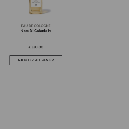
EAU DE COLOGNE
Note Di Colonia Iv
€ 520.00
AJOUTER AU PANIER