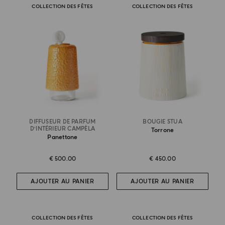
COLLECTION DES FÊTES
COLLECTION DES FÊTES
DIFFUSEUR DE PARFUM
BOUGIE STUA
D’INTÉRIEUR CAMPÈLA
Torrone
Panettone
€ 500.00
€ 450.00
AJOUTER AU PANIER
AJOUTER AU PANIER
COLLECTION DES FÊTES
COLLECTION DES FÊTES