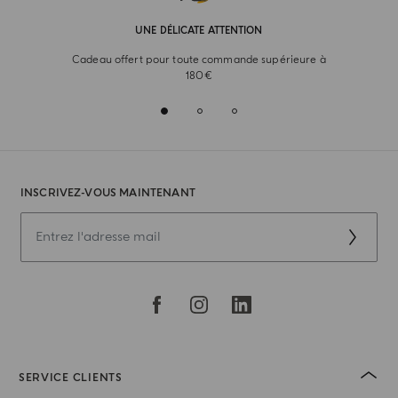
UNE DÉLICATE ATTENTION
Cadeau offert pour toute commande supérieure à
180€
INSCRIVEZ-VOUS MAINTENANT
SERVICE CLIENTS