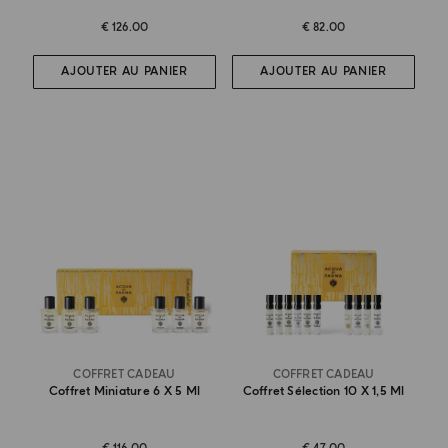
€ 126.00
€ 82.00
AJOUTER AU PANIER
AJOUTER AU PANIER
COFFRET CADEAU
COFFRET CADEAU
Coffret Miniature 6 X 5 Ml
Coffret Sélection 10 X 1,5 Ml