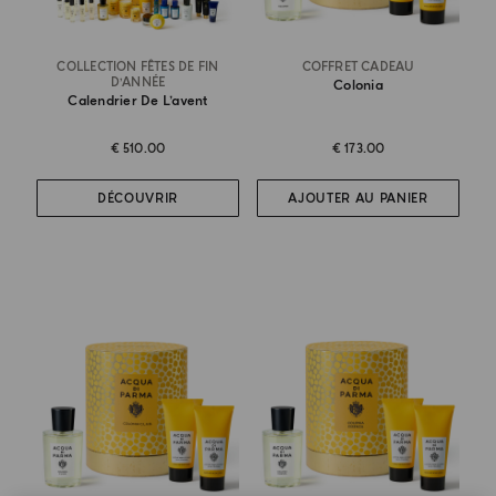
COLLECTION FÊTES DE FIN
COFFRET CADEAU
D’ANNÉE
Colonia
Calendrier De L’avent
€ 510.00
€ 173.00
DÉCOUVRIR
AJOUTER AU PANIER