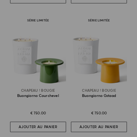
SÉRIE LIMITÉE
SÉRIE LIMITÉE
CHAPEAU ! BOUGIE
CHAPEAU ! BOUGIE
Buongiorno Courchevel
Buongiorno Gstaad
€ 750.00
€ 750.00
AJOUTER AU PANIER
AJOUTER AU PANIER