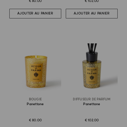
€ 80.00
€ 102.00
AJOUTER AU PANIER
AJOUTER AU PANIER
BOUGIE
DIFFUSEUR DE PARFUM
Panettone
Panettone
€ 80.00
€ 102.00