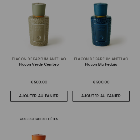
FLACON DE PARFUM ANTELAO
FLACON DE PARFUM ANTELAO
Flacon Verde Cembro
Flacon Blu Fedaia
€ 500.00
€ 500.00
AJOUTER AU PANIER
AJOUTER AU PANIER
COLLECTION DES FÊTES