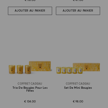
€ 116.00
€ 47.00
AJOUTER AU PANIER
AJOUTER AU PANIER
COFFRET CADEAU
COFFRET CADEAU
Trio De Bougies Pour Les
Set De Mini Bougies
Fêtes
€ 134.00
€ 98.00