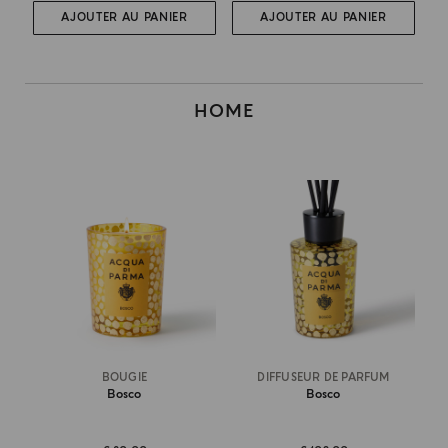
AJOUTER AU PANIER
AJOUTER AU PANIER
HOME
BOUGIE
DIFFUSEUR DE PARFUM
Bosco
Bosco