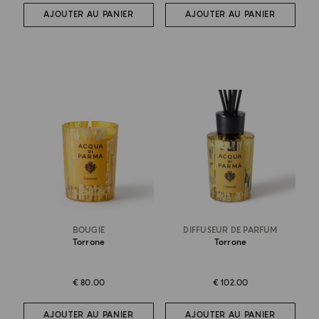
AJOUTER AU PANIER
AJOUTER AU PANIER
BOUGIE
DIFFUSEUR DE PARFUM
Torrone
Torrone
€ 80.00
€ 102.00
AJOUTER AU PANIER
AJOUTER AU PANIER