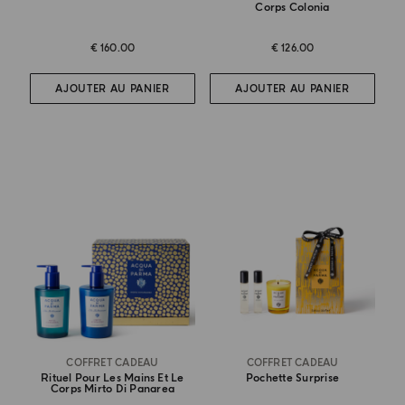
Corps Colonia
€ 160.00
€ 126.00
AJOUTER AU PANIER
AJOUTER AU PANIER
COFFRET CADEAU
COFFRET CADEAU
Rituel Pour Les Mains Et Le
Pochette Surprise
Corps Mirto Di Panarea