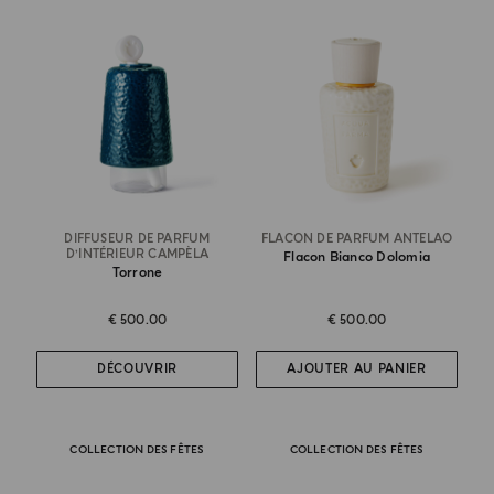
DIFFUSEUR DE PARFUM
FLACON DE PARFUM ANTELAO
D’INTÉRIEUR CAMPÈLA
Flacon Bianco Dolomia
Torrone
€ 500.00
€ 500.00
DÉCOUVRIR
AJOUTER AU PANIER
COLLECTION DES FÊTES
COLLECTION DES FÊTES