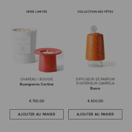
SÉRIE LIMITÉE
COLLECTION DES FÊTES
CHAPEAU ! BOUGIE
DIFFUSEUR DE PARFUM
D’INTÉRIEUR CAMPÈLA
Buongiorno Cortina
Bosco
€ 750.00
€ 500.00
AJOUTER AU PANIER
AJOUTER AU PANIER