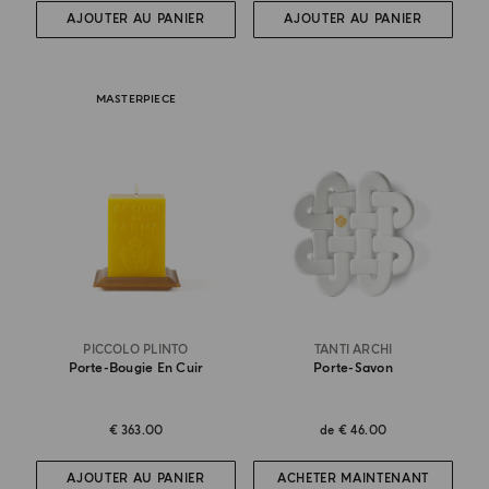
AJOUTER AU PANIER
AJOUTER AU PANIER
MASTERPIECE
PICCOLO PLINTO
TANTI ARCHI
Porte-Bougie En Cuir
Porte-Savon
€ 363.00
de
€ 46.00
AJOUTER AU PANIER
ACHETER MAINTENANT