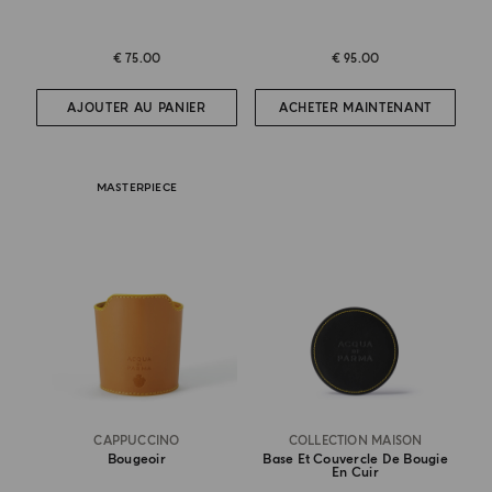
€ 75.00
€ 95.00
AJOUTER AU PANIER
ACHETER MAINTENANT
MASTERPIECE
CAPPUCCINO
COLLECTION MAISON
Bougeoir
Base Et Couvercle De Bougie
En Cuir