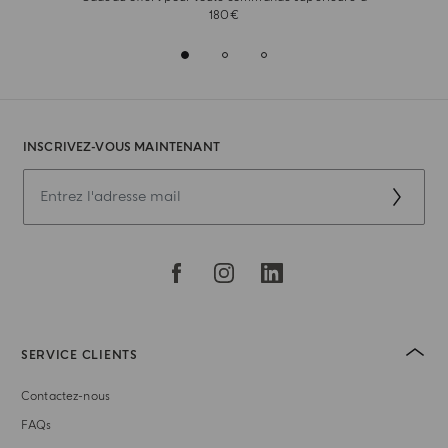
180€
INSCRIVEZ-VOUS MAINTENANT
SERVICE CLIENTS
Contactez-nous
FAQs