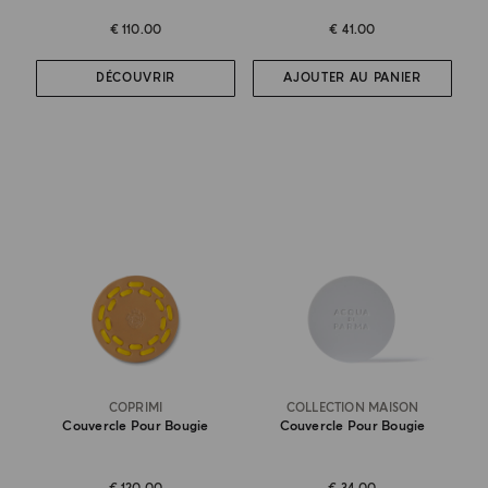
€ 110.00
€ 41.00
DÉCOUVRIR
AJOUTER AU PANIER
COPRIMI
COLLECTION MAISON
Couvercle Pour Bougie
Couvercle Pour Bougie