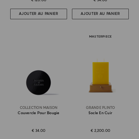
€ 120.00
€ 34.00
AJOUTER AU PANIER
AJOUTER AU PANIER
MASTERPIECE
COLLECTION MAISON
GRANDE PLINTO
Couvercle Pour Bougie
Socle En Cuir
€ 34.00
€ 2,200.00