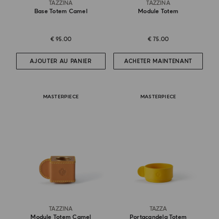
TAZZINA
TAZZINA
Base Totem Camel
Module Totem
€ 95.00
€ 75.00
AJOUTER AU PANIER
ACHETER MAINTENANT
MASTERPIECE
MASTERPIECE
TAZZINA
TAZZA
Module Totem Camel
Portacandela Totem