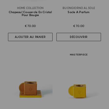
HOME COLLECTION
BUONGIORNO AL SOLE
Chapeau! Couvercle En Cristal
Socle A Parfum
Pour Bougie
€ 70.00
€ 70.00
AJOUTER AU PANIER
DÉCOUVRIR
MASTERPIECE