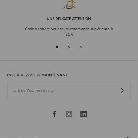
UNE DÉLICATE ATTENTION
Cadeau offert pour toute commande supérieure à
180€
INSCRIVEZ-VOUS MAINTENANT