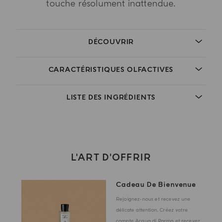
touche résolument inattendue.
DÉCOUVRIR
CARACTÉRISTIQUES OLFACTIVES
LISTE DES INGRÉDIENTS
L'ART D'OFFRIR
Cadeau De Bienvenue
Rejoignez-nous et recevez une
délicate attention. Créez votre
compte Acqua di Parma et recevez