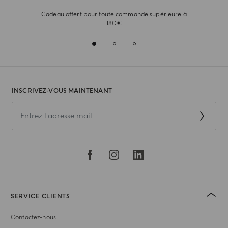
Cadeau offert pour toute commande supérieure à
180€
INSCRIVEZ-VOUS MAINTENANT
SERVICE CLIENTS
Contactez-nous