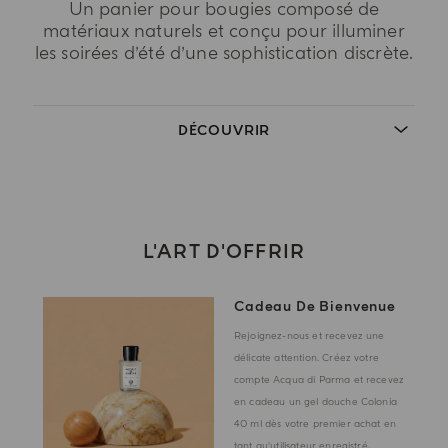
Un panier pour bougies composé de
matériaux naturels et conçu pour illuminer
les soirées d’été d’une sophistication discrète.
DÉCOUVRIR
L'ART D'OFFRIR
Cadeau De Bienvenue
Rejoignez-nous et recevez une
délicate attention. Créez votre
compte Acqua di Parma et recevez
en cadeau un gel douche Colonia
40 ml dès votre premier achat en
tant qu'utilisateur enregistré.