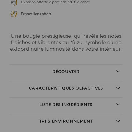
Livraison offerte à partir de 120€ d'achat
Échantillons offert
Une bougie prestigieuse, qui révèle les notes
fraiches et vibrantes du Yuzu, symbole d'une
extaordinaire luminosité dans votre intérieur.
DÉCOUVRIR
CARACTÉRISTIQUES OLFACTIVES
LISTE DES INGRÉDIENTS
TRI & ENVIRONNEMENT