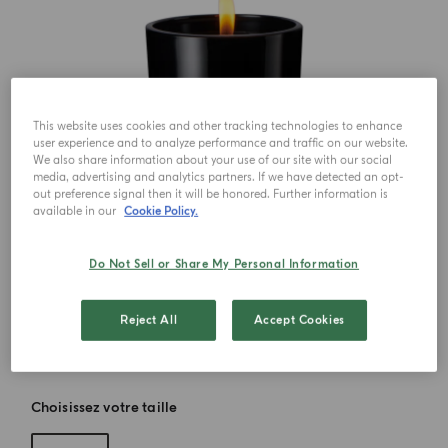
This website uses cookies and other tracking technologies to enhance
user experience and to analyze performance and traffic on our website.
We also share information about your use of our site with our social
media, advertising and analytics partners. If we have detected an opt-
out preference signal then it will be honored. Further information is
available in our
Cookie Policy.
Do Not Sell or Share My Personal Information
Reject All
Accept Cookies
Choisissez votre taille