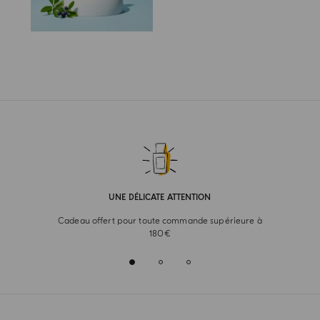
UNE DÉLICATE ATTENTION
Cadeau offert pour toute commande supérieure à
180€