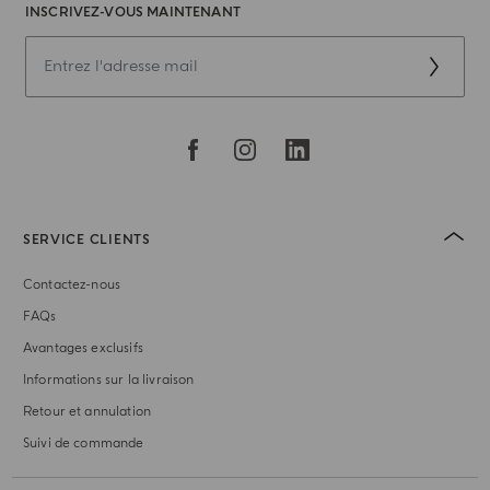
INSCRIVEZ-VOUS MAINTENANT
SERVICE CLIENTS
Contactez-nous
FAQs
Avantages exclusifs
Informations sur la livraison
Retour et annulation
Suivi de commande