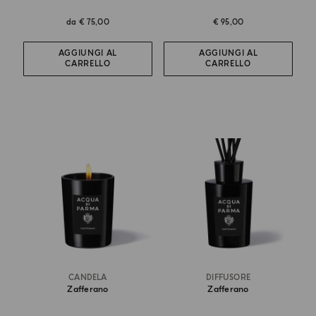
da
€ 75,00
€ 95,00
AGGIUNGI AL
AGGIUNGI AL
CARRELLO
CARRELLO
CANDELA
DIFFUSORE
Zafferano
Zafferano