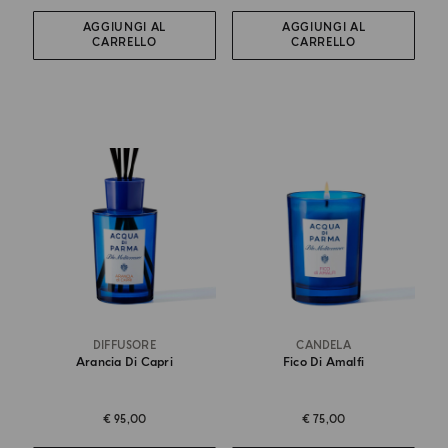
AGGIUNGI AL
AGGIUNGI AL
CARRELLO
CARRELLO
DIFFUSORE
CANDELA
Arancia Di Capri
Fico Di Amalfi
€ 95,00
€ 75,00