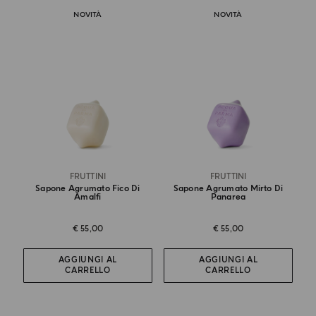
NOVITÀ
NOVITÀ
FRUTTINI
FRUTTINI
Sapone Agrumato Fico Di
Sapone Agrumato Mirto Di
Amalfi
Panarea
€ 55,00
€ 55,00
AGGIUNGI AL
AGGIUNGI AL
CARRELLO
CARRELLO