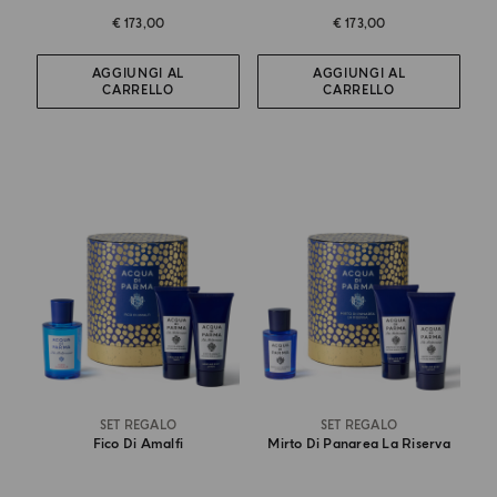
€ 173,00
€ 173,00
AGGIUNGI AL
AGGIUNGI AL
CARRELLO
CARRELLO
SET REGALO
SET REGALO
Fico Di Amalfi
Mirto Di Panarea La Riserva