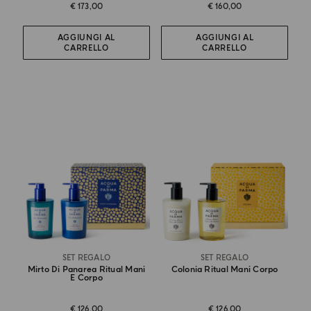
€ 173,00
€ 160,00
AGGIUNGI AL
AGGIUNGI AL
CARRELLO
CARRELLO
SET REGALO
SET REGALO
Mirto Di Panarea Ritual Mani
Colonia Ritual Mani Corpo
E Corpo
€ 126,00
€ 126,00