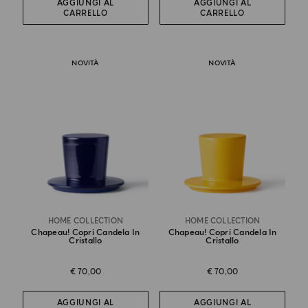
AGGIUNGI AL
AGGIUNGI AL
CARRELLO
CARRELLO
NOVITÀ
NOVITÀ
HOME COLLECTION
HOME COLLECTION
Chapeau! Copri Candela In
Chapeau! Copri Candela In
Cristallo
Cristallo
€ 70,00
€ 70,00
AGGIUNGI AL
AGGIUNGI AL