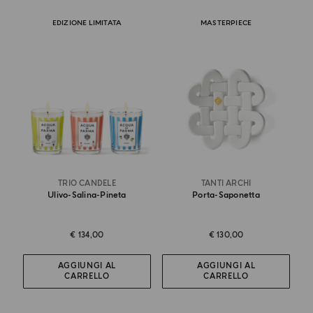
EDIZIONE LIMITATA
MASTERPIECE
TRIO CANDELE
TANTI ARCHI
Ulivo-Salina-Pineta
Porta-Saponetta
€ 134,00
€ 130,00
AGGIUNGI AL
AGGIUNGI AL
CARRELLO
CARRELLO