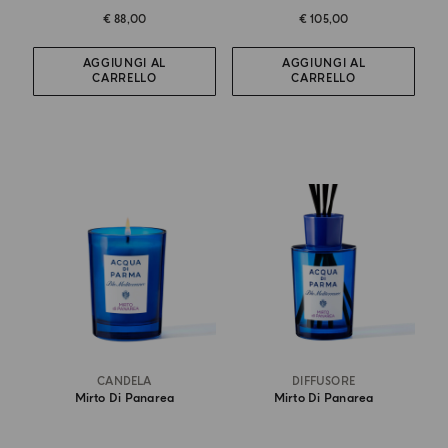
€ 88,00
€ 105,00
AGGIUNGI AL
AGGIUNGI AL
CARRELLO
CARRELLO
CANDELA
DIFFUSORE
Mirto Di Panarea
Mirto Di Panarea