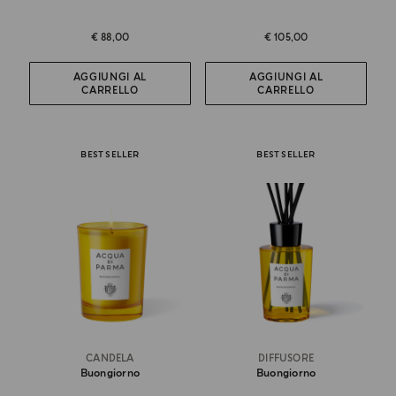
€ 88,00
€ 105,00
AGGIUNGI AL
AGGIUNGI AL
CARRELLO
CARRELLO
BEST SELLER
BEST SELLER
CANDELA
DIFFUSORE
Buongiorno
Buongiorno