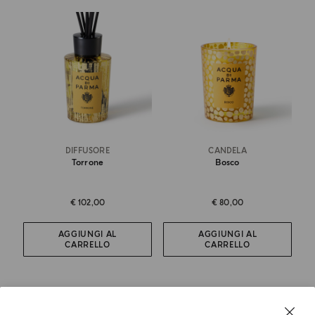
DIFFUSORE
CANDELA
Torrone
Bosco
€ 102,00
€ 80,00
AGGIUNGI AL
AGGIUNGI AL
CARRELLO
CARRELLO