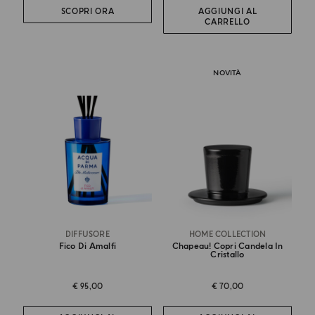
SCOPRI ORA
AGGIUNGI AL
CARRELLO
NOVITÀ
DIFFUSORE
HOME COLLECTION
Fico Di Amalfi
Chapeau! Copri Candela In
Cristallo
€ 95,00
€ 70,00