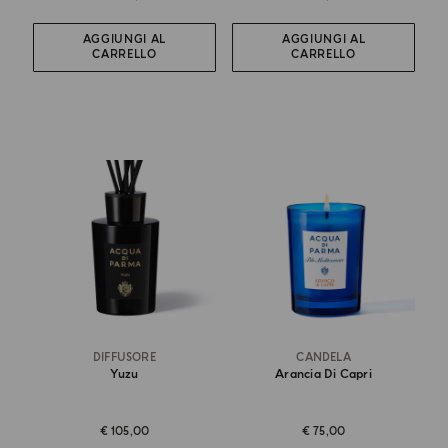
AGGIUNGI AL
AGGIUNGI AL
CARRELLO
CARRELLO
DIFFUSORE
CANDELA
Yuzu
Arancia Di Capri
€ 105,00
€ 75,00