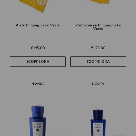
Abito In Spugna La Veste
Pantaloncini In Spugna La
Veste
€ 195,00
€ 125,00
SCOPRI ORA
SCOPRI ORA
NOVITÀ
NOVITÀ