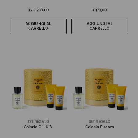
da
€ 220,00
€ 173,00
AGGIUNGI AL
AGGIUNGI AL
CARRELLO
CARRELLO
SET REGALO
SET REGALO
Colonia C.l.u.b.
Colonia Essenza