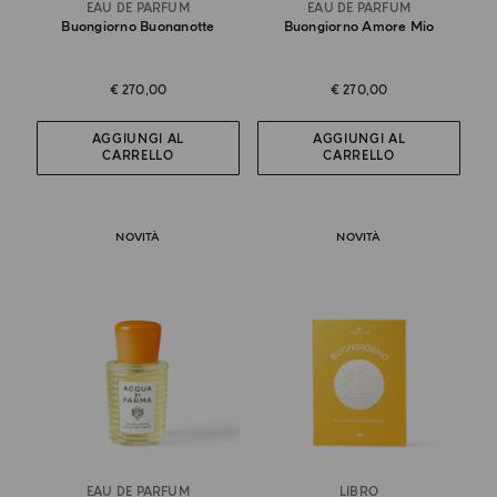
EAU DE PARFUM
EAU DE PARFUM
Buongiorno Buonanotte
Buongiorno Amore Mio
€ 270,00
€ 270,00
AGGIUNGI AL
AGGIUNGI AL
CARRELLO
CARRELLO
NOVITÀ
NOVITÀ
EAU DE PARFUM
LIBRO