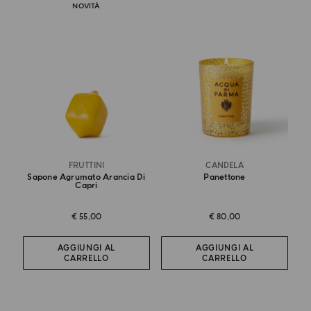
NOVITÀ
FRUTTINI
CANDELA
Sapone Agrumato Arancia Di
Panettone
Capri
€ 55,00
€ 80,00
AGGIUNGI AL
AGGIUNGI AL
CARRELLO
CARRELLO