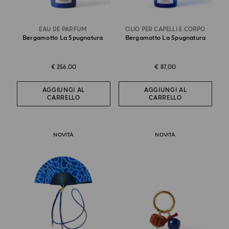
EAU DE PARFUM
OLIO PER CAPELLI E CORPO
Bergamotto La Spugnatura
Bergamotto La Spugnatura
€ 256,00
€ 87,00
AGGIUNGI AL
AGGIUNGI AL
CARRELLO
CARRELLO
NOVITÀ
NOVITÀ