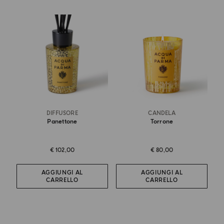
DIFFUSORE
CANDELA
Panettone
Torrone
€ 102,00
€ 80,00
AGGIUNGI AL
AGGIUNGI AL
CARRELLO
CARRELLO