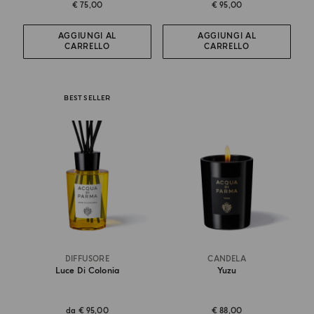
€ 75,00
€ 95,00
AGGIUNGI AL
AGGIUNGI AL
CARRELLO
CARRELLO
BEST SELLER
DIFFUSORE
CANDELA
Luce Di Colonia
Yuzu
da
€ 95,00
€ 88,00