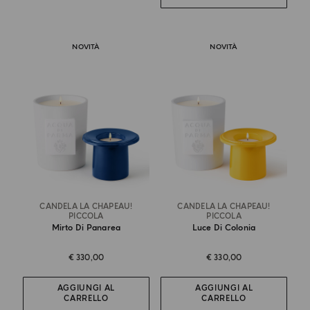
NOVITÀ
NOVITÀ
CANDELA LA CHAPEAU!
CANDELA LA CHAPEAU!
PICCOLA
PICCOLA
Mirto Di Panarea
Luce Di Colonia
€ 330,00
€ 330,00
AGGIUNGI AL
AGGIUNGI AL
CARRELLO
CARRELLO