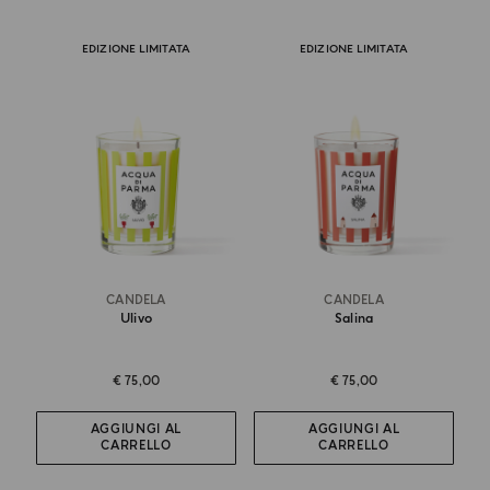
EDIZIONE LIMITATA
EDIZIONE LIMITATA
CANDELA
CANDELA
Ulivo
Salina
€ 75,00
€ 75,00
AGGIUNGI AL
AGGIUNGI AL
CARRELLO
CARRELLO