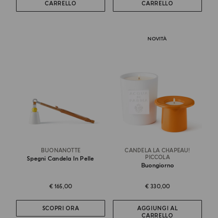
CARRELLO
CARRELLO
NOVITÀ
BUONANOTTE
CANDELA LA CHAPEAU!
PICCOLA
Spegni Candela In Pelle
Buongiorno
€ 165,00
€ 330,00
SCOPRI ORA
AGGIUNGI AL
CARRELLO