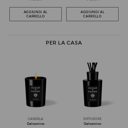
AGGIUNGI AL
AGGIUNGI AL
CARRELLO
CARRELLO
PER LA CASA
CANDELA
DIFFUSORE
Gelsomino
Gelsomino