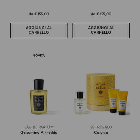
da
€ 155,00
da
€ 155,00
AGGIUNGI AL
AGGIUNGI AL
CARRELLO
CARRELLO
NOVITÀ
EAU DE PARFUM
SET REGALO
Gelsomino A Freddo
Colonia