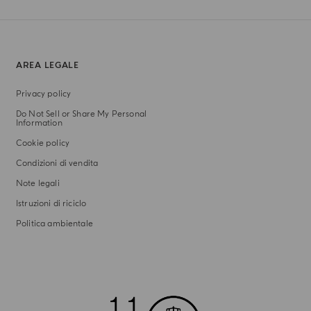
AREA LEGALE
Privacy policy
Do Not Sell or Share My Personal
Information
Cookie policy
Condizioni di vendita
Note legali
Istruzioni di riciclo
Politica ambientale