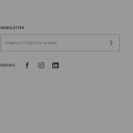
NEWSLETTER
SEGUICI