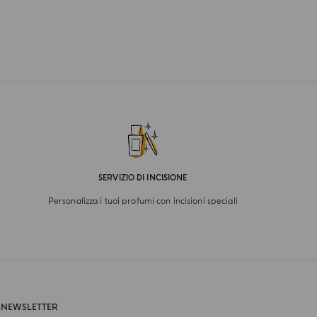
SERVIZIO DI INCISIONE
Personalizza i tuoi profumi con incisioni speciali
NEWSLETTER