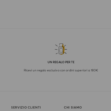
UN REGALO PER TE
Ricevi un regalo esclusivo con ordini superiori a 180€
SERVIZIO CLIENTI
CHI SIAMO