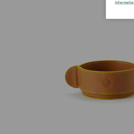
Informatio