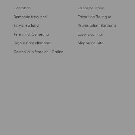
Contattaci
La nostra Storia
Domande frequenti
Trova una Boutique
Servizi Esclusivi
Prenotazioni Barberia
Termini di Consegna
Lavora con noi
Reso e Cancellazione
Mappa del sito
Controlla lo Stato dell'Ordine