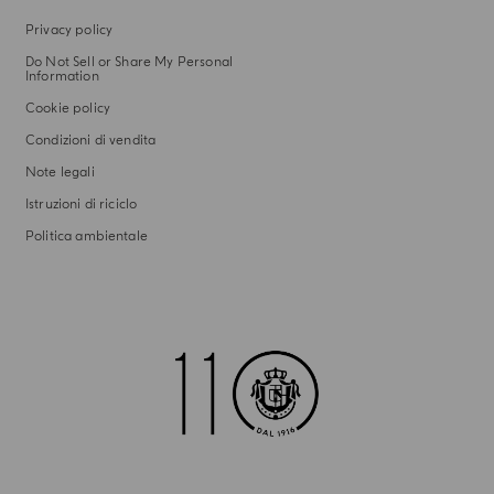
Privacy policy
Do Not Sell or Share My Personal
Information
Cookie policy
Condizioni di vendita
Note legali
Istruzioni di riciclo
Politica ambientale