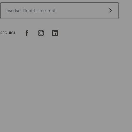
SEGUICI