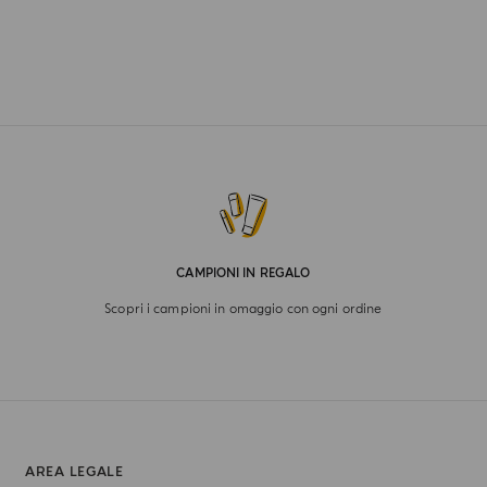
CAMPIONI IN REGALO
Scopri i campioni in omaggio con ogni ordine
AREA LEGALE