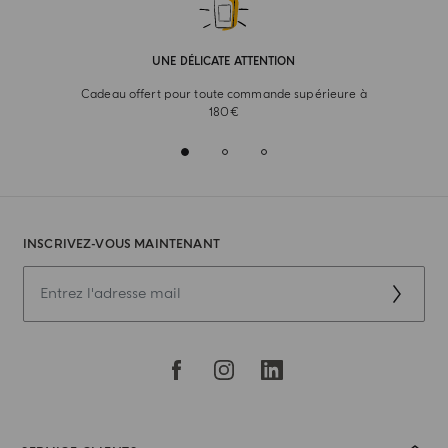
UNE DÉLICATE ATTENTION
Cadeau offert pour toute commande supérieure à
180€
INSCRIVEZ-VOUS MAINTENANT