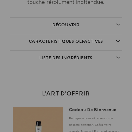
touche résolument inattendue.
DÉCOUVRIR
CARACTÉRISTIQUES OLFACTIVES
LISTE DES INGRÉDIENTS
L'ART D'OFFRIR
Cadeau De Bienvenue
Rejoignez-nous et recevez une
délicate attention. Créez votre
compte Acqua di Parma et recevez