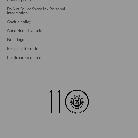
Privacy policy
Do Not Sell or Share My Personal
Information
Cookie policy
Condizioni di vendita
Note legali
Istruzioni di riciclo
Politica ambientale