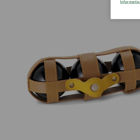
Informatio