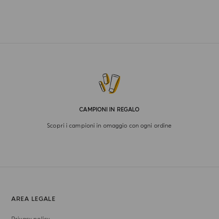
CAMPIONI IN REGALO
Scopri i campioni in omaggio con ogni ordine
AREA LEGALE