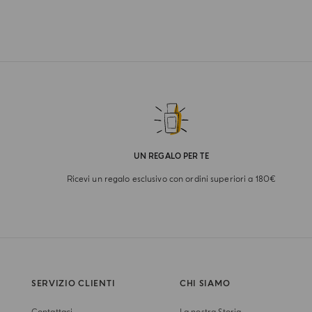
UN REGALO PER TE
Ricevi un regalo esclusivo con ordini superiori a 180€
SERVIZIO CLIENTI
CHI SIAMO