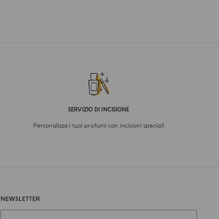
SERVIZIO DI INCISIONE
Personalizza i tuoi profumi con incisioni speciali
NEWSLETTER