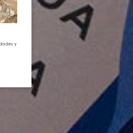
edades y