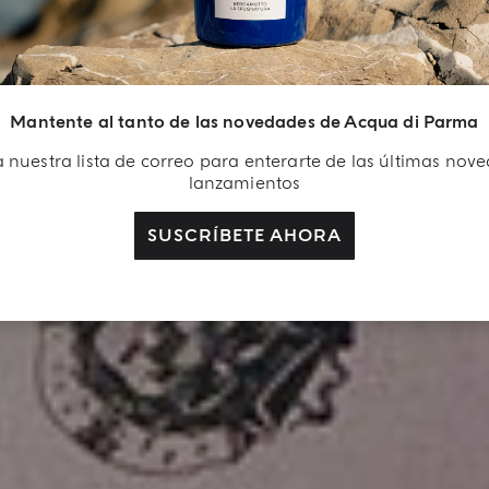
Mantente al tanto de las novedades de Acqua di Parma
 nuestra lista de correo para enterarte de las últimas nov
lanzamientos
SUSCRÍBETE AHORA