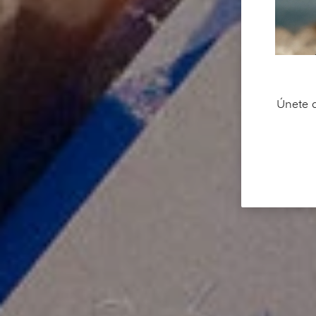
Únete a