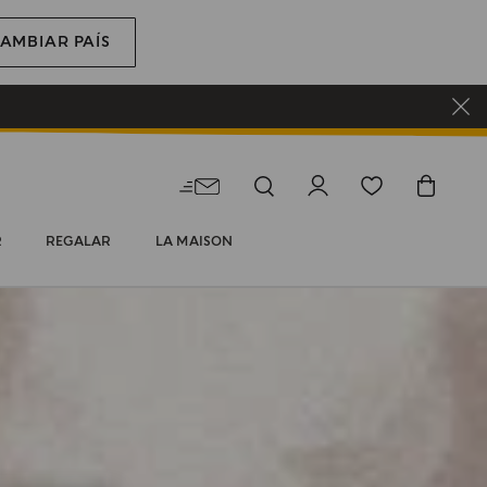
AMBIAR PAÍS
R
REGALAR
LA MAISON