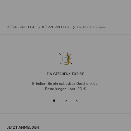
KÖRPERPFLEGE
KÖRPERPFLEGE
Blu Mediterraneo
EIN GESCHENK FÜR SIE
Erhalten Sie ein exklusives Geschenk bei
Bestellungen über 180 €
JETZT ANMELDEN