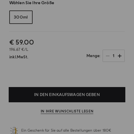
Wählen Sie Ihre Größe
300ml
€ 59.00
196.67 €/L
1
Menge
inkl.MwSt.
.
IN DEN EINKAUFSWAGEN GEBEN
IN IHRE WUNSCHLISTE LEGEN
Ein Geschenk für Sie auf alle Bestellungen über 180€