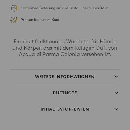
Kostenlose Lieferung auf alle Bestellungen über 120€
Proben bei einem Kauf
Ein multifunktionales Waschgel für Hände
und Körper, das mit dem kultigen Duft von
Acqua di Parma Colonia versehen ist.
WEITERE INFORMATIONEN
DUFTNOTE
INHALTSSTOFFLISTEN