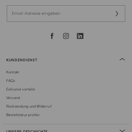
KUNDENDIENST
Kontakt
FAQs
Exklusive vorteile
Versand
Rücksendung und Widerruf
Bestellstatus prüfen
UNSERE GESCHICHTE