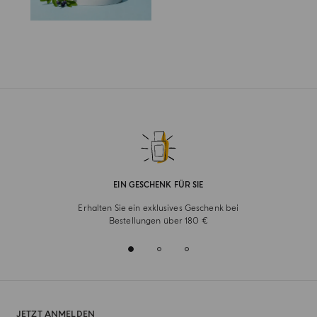
EIN GESCHENK FÜR SIE
Erhalten Sie ein exklusives Geschenk bei
Bestellungen über 180 €
JETZT ANMELDEN