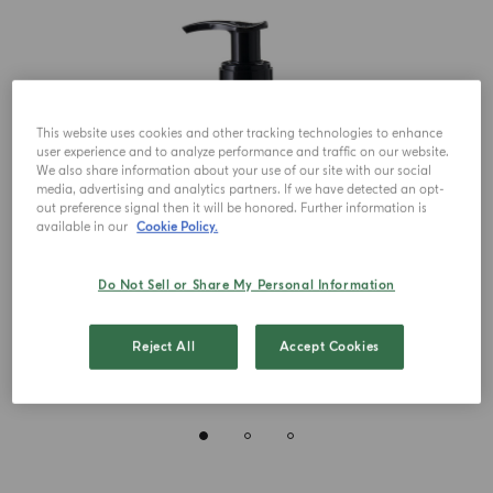
This website uses cookies and other tracking technologies to enhance
user experience and to analyze performance and traffic on our website.
We also share information about your use of our site with our social
media, advertising and analytics partners. If we have detected an opt-
out preference signal then it will be honored. Further information is
available in our
Cookie Policy.
Do Not Sell or Share My Personal Information
Reject All
Accept Cookies