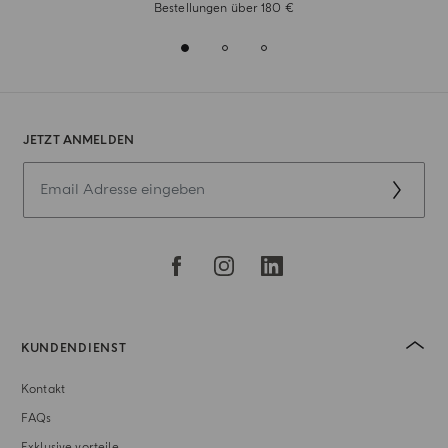
Bestellungen über 180 €
JETZT ANMELDEN
KUNDENDIENST
Kontakt
FAQs
Exklusive vorteile