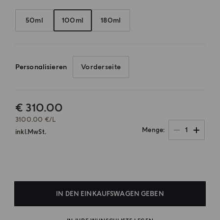
50ml
100ml
180ml
Personalisieren
Vorderseite
€ 310.00
3100.00 €/L
1
Menge
inkl.MwSt.
.
IN DEN EINKAUFSWAGEN GEBEN