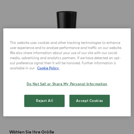
This website uses cookies and other tracking technologies to enhance
user experience and to analyze performance and traffic on our website.
We also share information about your use of our site with our social
media, advertising and analytics partners. If we have detected an opt-
out preference signal then it will be honored. Further information is
available in our
Cookie Policy.
Do Not Sell or Share My Personal Information
Reject All
Accept Cookies
Wählen Sie Ihre Größe