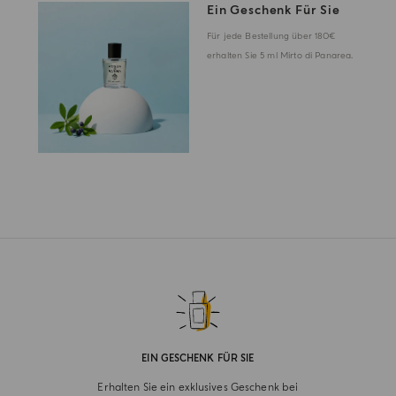
Ein Geschenk Für Sie
Für jede Bestellung über 180€
erhalten Sie 5 ml Mirto di Panarea.
EIN GESCHENK FÜR SIE
Erhalten Sie ein exklusives Geschenk bei