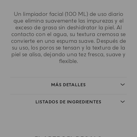
Un limpiador facial (100 ML) de uso diario
que elimina suavemente las impurezas y el
exceso de grasa sin deshidratar la piel. Al
contacto con el agua, su textura cremosa se
convierte en una espuma suave. Después de
su uso, los poros se tensan y la textura de la
piel se alisa, dejando una tez fresca, suave y
flexible.
MÁS DETALLES
LISTADOS DE INGREDIENTES