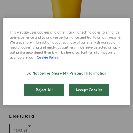
This website uses cookies and other tracking technologies to enhance
user experience and to analyze performance and traffic on our website.
We also share information about your use of our site with our social
media, advertising and analytics partners. If we have detected an opt-
out preference signal then it will be honored. Further information is
available in our
Cookie Policy.
Do Not Sell or Share My Personal Information
Reject All
Accept Cookies
Elige tu talla
100ml