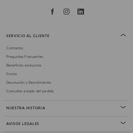
SERVICIO AL CLIENTE
Contactos
Preguntas Frecuentes
Beneficios exclusivos
Envíos
Devolución y Desistimiento
Consultar estado del pedido
NUESTRA HISTORIA
AVISOS LEGALES