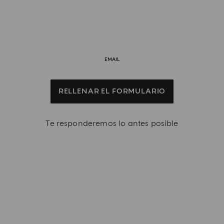
EMAIL
RELLENAR EL FORMULARIO
Te responderemos lo antes posible