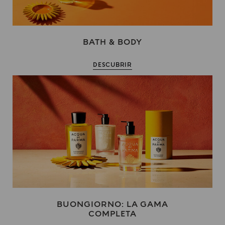
BATH & BODY
DESCUBRIR
BUONGIORNO: LA GAMA
COMPLETA