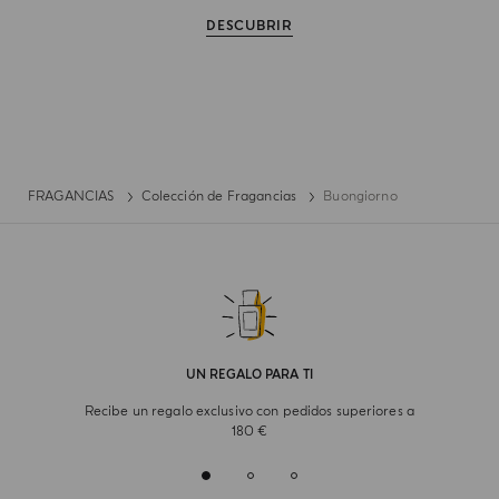
DESCUBRIR
FRAGANCIAS
Colección de Fragancias
Buongiorno
UN REGALO PARA TI
Recibe un regalo exclusivo con pedidos superiores a
180 €