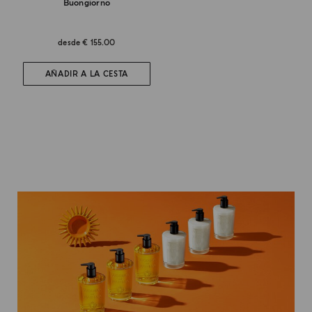
Buongiorno
desde
€ 155.00
AÑADIR A LA CESTA