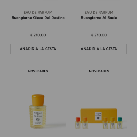
EAU DE PARFUM
EAU DE PARFUM
Buongiorno Gioco Del Destino
Buongiorno Al Bacio
€ 270.00
€ 270.00
AÑADIR A LA CESTA
AÑADIR A LA CESTA
NOVEDADES
NOVEDADES