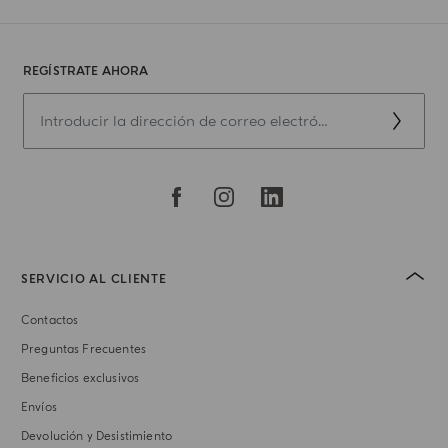
REGÍSTRATE AHORA
SERVICIO AL CLIENTE
Contactos
Preguntas Frecuentes
Beneficios exclusivos
Envíos
Devolución y Desistimiento