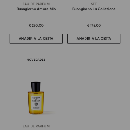
EAU DE PARFUM
SET
Buongiorno Amore Mio
Buongiorno La Collezione
€ 270.00
€ 175.00
AÑADIR A LA CESTA
AÑADIR A LA CESTA
NOVEDADES
EAU DE PARFUM