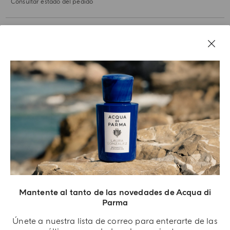
Consultar estado del pedido
NUESTRA HISTORIA
AVISOS LEGALES
Mantente al tanto de las novedades de Acqua di
Parma
Únete a nuestra lista de correo para enterarte de las