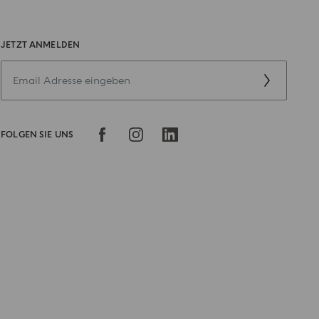
JETZT ANMELDEN
FOLGEN SIE UNS