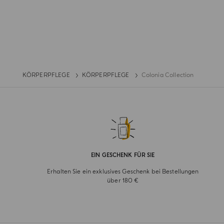
KÖRPERPFLEGE
KÖRPERPFLEGE
Colonia Collection
EIN GESCHENK FÜR SIE
Erhalten Sie ein exklusives Geschenk bei Bestellungen
über 180 €