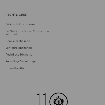
RECHTLICHES
Datenschutzrichtlinien
Do Not Sell or Share My Personal
Information
Cookie-Richtlinien
Verkaufskonditonen
Rechtliche Hinweise
Recycling-Anweisungen
Umweltpolitik