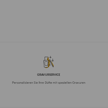
GRAVURSERVICE
Personalisieren Sie Ihre Düfte mit speziellen Gravuren