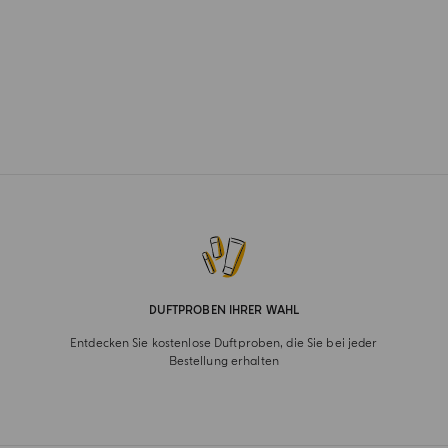
DUFTPROBEN IHRER WAHL
Entdecken Sie kostenlose Duftproben, die Sie bei jeder
Bestellung erhalten