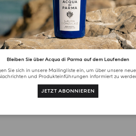
Bleiben Sie über Acqua di Parma auf dem Laufenden
en Sie sich in unsere Mailingliste ein, um über unsere neu
Nachrichten und Produkteinführungen informiert zu werde
JETZT ABONNIEREN