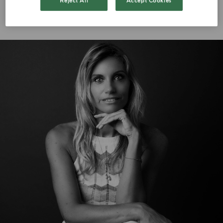
Reject All
Accept Cookies