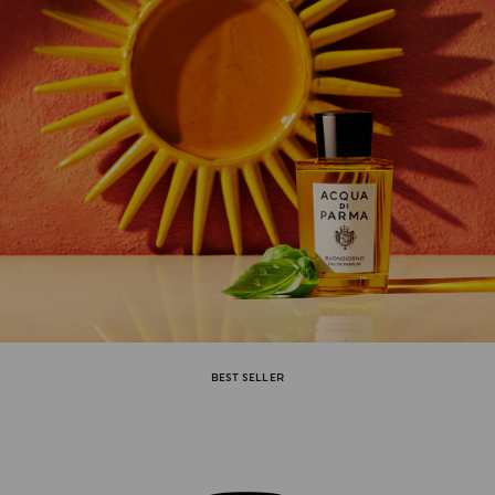
BEST SELLER