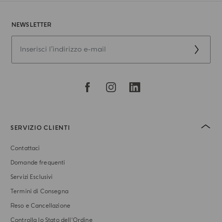
NEWSLETTER
SERVIZIO CLIENTI
Contattaci
Domande frequenti
Servizi Esclusivi
Termini di Consegna
Reso e Cancellazione
Controlla lo Stato dell'Ordine