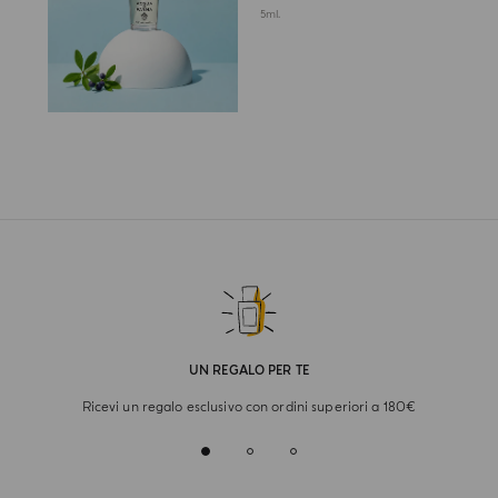
5ml.
UN REGALO PER TE
Ricevi un regalo esclusivo con ordini superiori a 180€