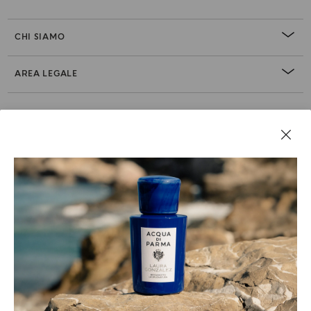
CHI SIAMO
AREA LEGALE