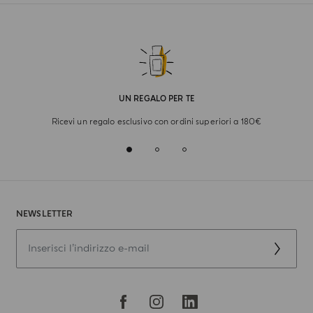
UN REGALO PER TE
Ricevi un regalo esclusivo con ordini superiori a 180€
NEWSLETTER