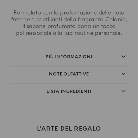
Formulato con la profumazione delle note
fresche e scintillanti della fragranza Colonia,
il sapone profumato dona un tocco
polisensoriale alla tua routine personale.
PIÙ INFORMAZIONI
NOTE OLFATTIVE
LISTA INGREDIENTI
L'ARTE DEL REGALO