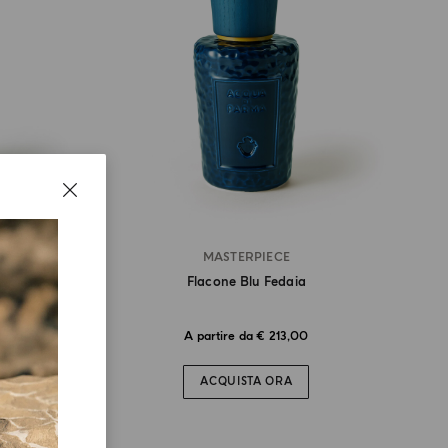
MASTERPIECE
Flacone Blu Fedaia
A partire da € 213,00
ACQUISTA ORA