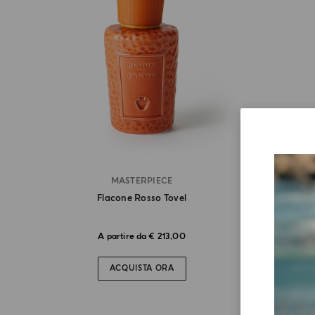
MASTERPIECE
Flacone Rosso Tovel
A partire da € 213,00
ACQUISTA ORA