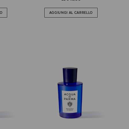
LO
AGGIUNGI AL CARRELLO