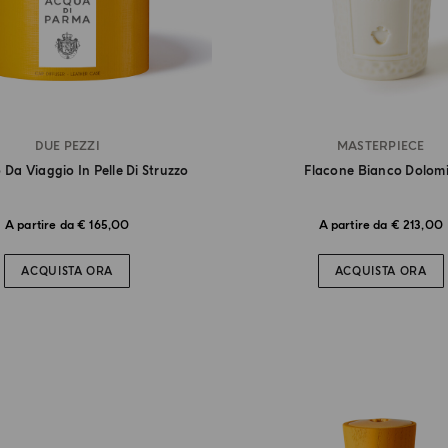
DUE PEZZI
MASTERPIECE
 Da Viaggio In Pelle Di Struzzo
Flacone Bianco Dolom
A partire da € 165,00
A partire da € 213,00
ACQUISTA ORA
ACQUISTA ORA