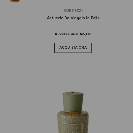
DUE PEZZI
Astuccio Da Viaggio In Pelle
A partire da € 165,00
ACQUISTA ORA