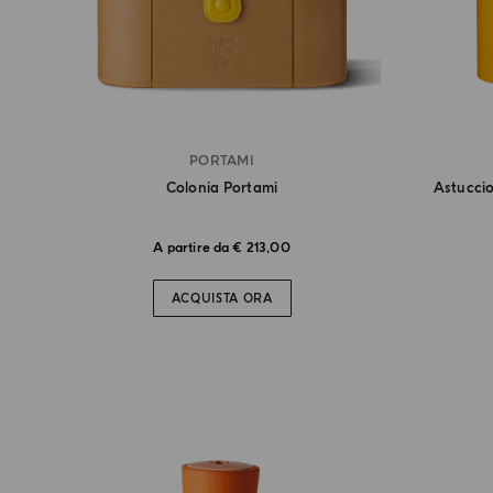
PORTAMI
Colonia Portami
Astuccio
A partire da € 213,00
ACQUISTA ORA