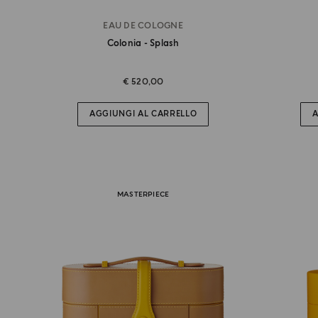
EAU DE COLOGNE
Colonia - Splash
€ 520,00
AGGIUNGI AL CARRELLO
A
MASTERPIECE