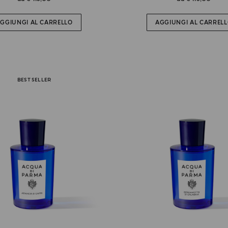
GGIUNGI AL CARRELLO
AGGIUNGI AL CARREL
BEST SELLER