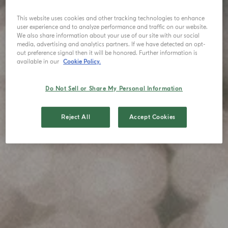
This website uses cookies and other tracking technologies to enhance
user experience and to analyze performance and traffic on our website.
We also share information about your use of our site with our social
media, advertising and analytics partners. If we have detected an opt-
out preference signal then it will be honored. Further information is
available in our
Cookie Policy.
Do Not Sell or Share My Personal Information
Reject All
Accept Cookies