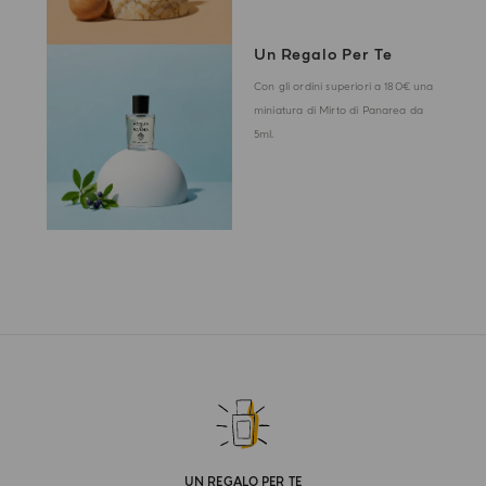
Un Regalo Per Te
Con gli ordini superiori a 180€ una
miniatura di Mirto di Panarea da
5ml.
UN REGALO PER TE