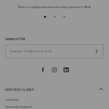
Ricevi un regalo esclusivo con ordini superiori a 180€
NEWSLETTER
SERVIZIO CLIENTI
Contattaci
Domande frequenti