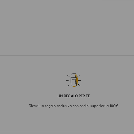
UN REGALO PER TE
Ricevi un regalo esclusivo con ordini superiori a 180€