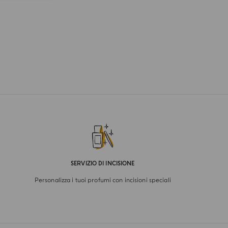
SERVIZIO DI INCISIONE
Personalizza i tuoi profumi con incisioni speciali