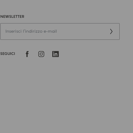
NEWSLETTER
SEGUICI