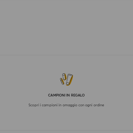
CAMPIONI IN REGALO
Scopri i campioni in omaggio con ogni ordine