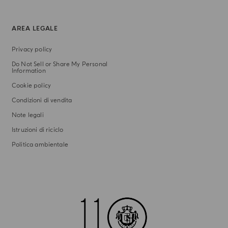
AREA LEGALE
Privacy policy
Do Not Sell or Share My Personal
Information
Cookie policy
Condizioni di vendita
Note legali
Istruzioni di riciclo
Politica ambientale