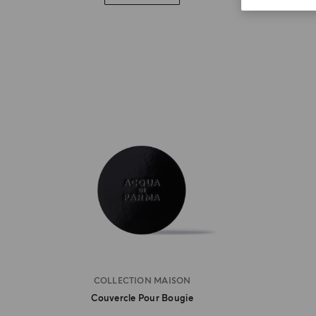
COLLECTION MAISON
Couvercle Pour Bougie