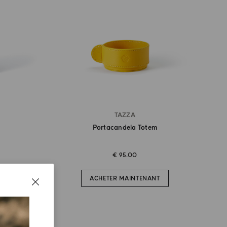
TAZZA
Portacandela Totem
€ 95.00
ACHETER MAINTENANT