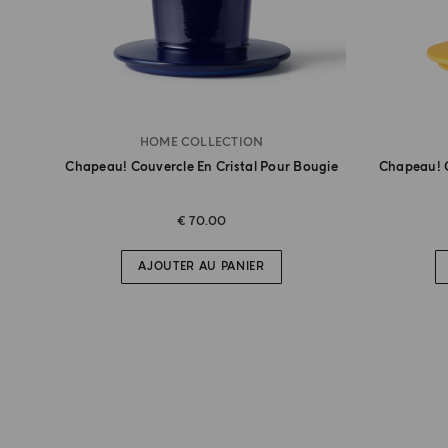
HOME COLLECTION
Chapeau! Couvercle En Cristal Pour Bougie
Chapeau! C
€ 70.00
AJOUTER AU PANIER