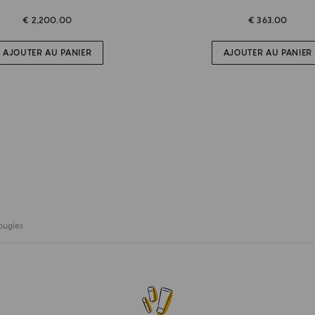
€ 2,200.00
€ 363.00
AJOUTER AU PANIER
AJOUTER AU PANIER
ougies