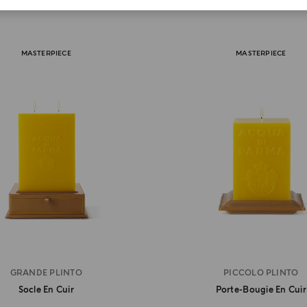
MASTERPIECE
MASTERPIECE
GRANDE PLINTO
PICCOLO PLINTO
Socle En Cuir
Porte-Bougie En Cuir