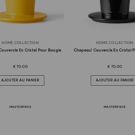
HOME COLLECTION
HOME COLLECTION
ouvercle En Cristal Pour Bougie
Chapeau! Couvercle En Cristal 
€ 70.00
€ 70.00
AJOUTER AU PANIER
AJOUTER AU PANIER
MASTERPIECE
MASTERPIECE