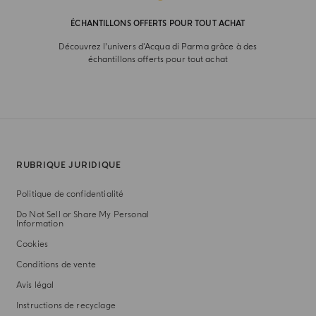
ÉCHANTILLONS OFFERTS POUR TOUT ACHAT
Découvrez l’univers d'Acqua di Parma grâce à des
échantillons offerts pour tout achat
RUBRIQUE JURIDIQUE
Politique de confidentialité
Do Not Sell or Share My Personal
Information
Cookies
Conditions de vente
Avis légal
Instructions de recyclage