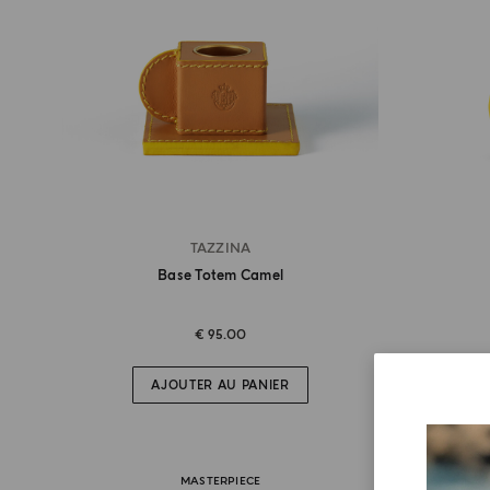
TAZZINA
Base Totem Camel
€ 95.00
AJOUTER AU PANIER
MASTERPIECE