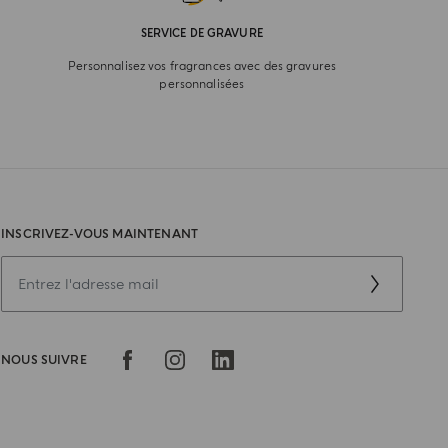
SERVICE DE GRAVURE
Personnalisez vos fragrances avec des gravures
personnalisées
INSCRIVEZ-VOUS MAINTENANT
NOUS SUIVRE