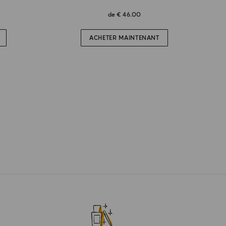
de
€ 46.00
ACHETER MAINTENANT