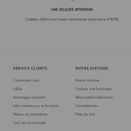
UNE DÉLICATE ATTENTION
Cadeau offert pour toute commande supérieure à 180€
SERVICE CLIENTS
NOTRE HISTOIRE
Contactez-nous
Notre Histoire
FAQs
Trouver une boutique
Avantages exclusifs
Réservations Barberia
Informations sur la livraison
Candidatures
Retour et annulation
Plan du site
Suivi de commande