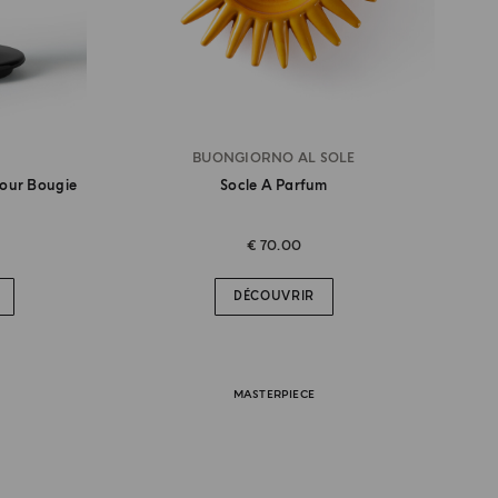
BUONGIORNO AL SOLE
Pour Bougie
Socle A Parfum
€ 70.00
DÉCOUVRIR
MASTERPIECE