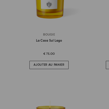
BOUGIE
La Casa Sul Lago
€ 75.00
AJOUTER AU PANIER