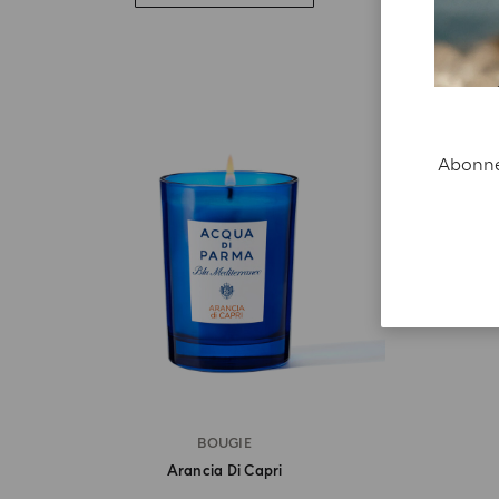
Abonnez
BOUGIE
Arancia Di Capri