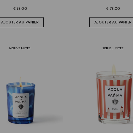
€ 75.00
€ 75.00
AJOUTER AU PANIER
AJOUTER AU PANIER
NOUVEAUTÉS
SÉRIE LIMITÉE