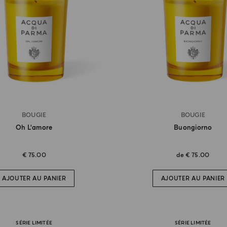
BOUGIE
BOUGIE
Oh L'amore
Buongiorno
€ 75.00
de
€ 75.00
AJOUTER AU PANIER
AJOUTER AU PANIER
SÉRIE LIMITÉE
SÉRIE LIMITÉE