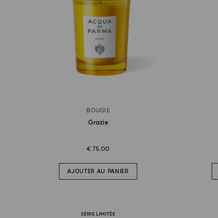
BOUGIE
Grazie
€ 75.00
AJOUTER AU PANIER
SÉRIE LIMITÉE