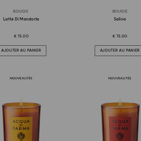
BOUGIE
BOUGIE
Latte Di Mandorla
Salina
€ 75.00
€ 75.00
AJOUTER AU PANIER
AJOUTER AU PANIER
NOUVEAUTÉS
NOUVEAUTÉS