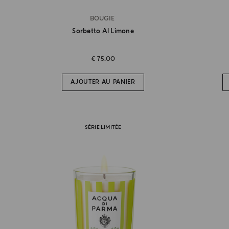
BOUGIE
Sorbetto Al Limone
€ 75.00
AJOUTER AU PANIER
SÉRIE LIMITÉE