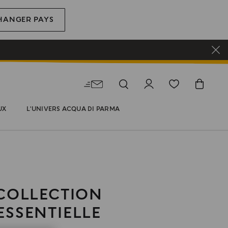
HANGER PAYS
UX
L'UNIVERS ACQUA DI PARMA
COLLECTION
ESSENTIELLE