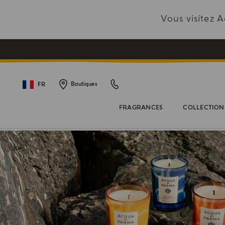
Vous visitez
FR
Boutiques
FRAGRANCES
COLLECTION