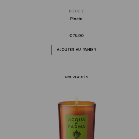
BOUGIE
Pineta
€ 75.00
AJOUTER AU PANIER
NOUVEAUTÉS