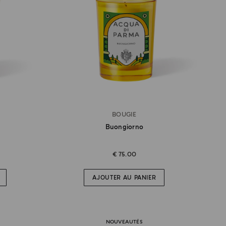
BOUGIE
Buongiorno
€ 75.00
AJOUTER AU PANIER
NOUVEAUTÉS