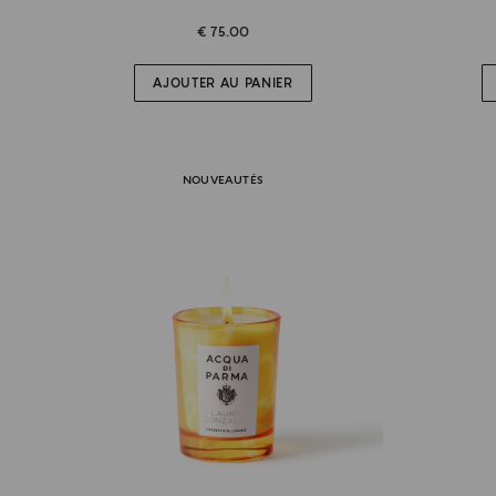
€ 75.00
AJOUTER AU PANIER
NOUVEAUTÉS