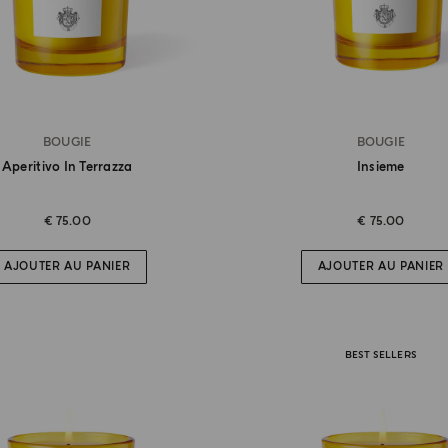
BOUGIE
BOUGIE
Aperitivo In Terrazza
Insieme
€ 75.00
€ 75.00
AJOUTER AU PANIER
AJOUTER AU PANIER
BEST SELLERS