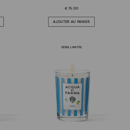
€ 75.00
AJOUTER AU PANIER
SÉRIE LIMITÉE